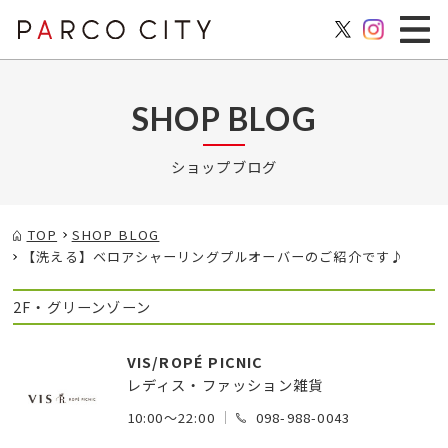
SHOP BLOG
ショップブログ
TOP
SHOP BLOG
【洗える】ベロアシャーリングプルオーバーのご紹介です♪
2F・グリーンゾーン
VIS/ROPÉ PICNIC
レディス・ファッション雑貨
10:00～22:00
098-988-0043