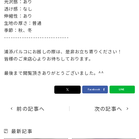
光沢感：あり
透け感：なし
伸縮性：あり
生地の厚さ：普通
季節：秋、冬
-----------------------------
浦添パルコにお越しの際は、是非お立ち寄りください！
皆様のご来店心よりお待ちしております。
最後まで閲覧頂きありがとうございました。^^
前の記事へ
次の記事へ
最新記事