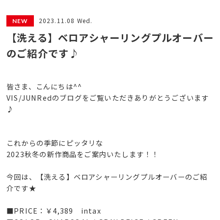
2023.11.08 Wed.
【洗える】ベロアシャーリングプルオーバー
のご紹介です♪
皆さま、こんにちは^^
VIS/JUNRedのブログをご覧いただきありがとうございます
♪
これからの季節にピッタリな
2023秋冬の新作商品をご案内いたします！！
今回は、【洗える】ベロアシャーリングプルオーバーのご紹
介です★
■PRICE：￥4,389 intax