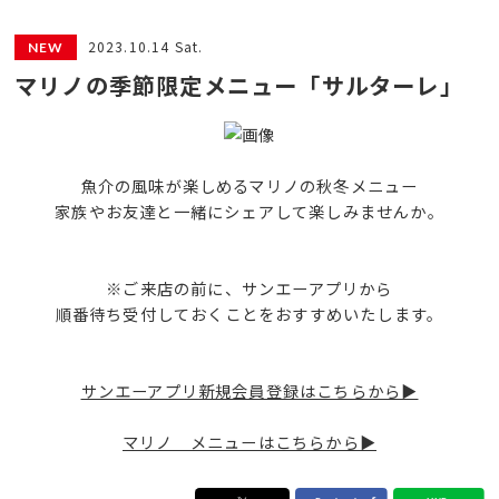
2023.10.14 Sat.
マリノの季節限定メニュー「サルターレ」
魚介の風味が楽しめるマリノの秋冬メニュー
家族やお友達と一緒にシェアして楽しみませんか。
※ご来店の前に、サンエーアプリから
順番待ち受付しておくことをおすすめいたします。
サンエーアプリ新規会員登録はこちらから▶
マリノ メニューはこちらから▶