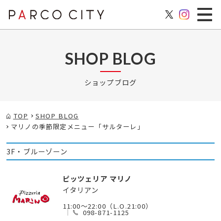
SHOP BLOG
ショップブログ
TOP
SHOP BLOG
マリノの季節限定メニュー「サルターレ」
3F・ブルーゾーン
ピッツェリア マリノ
イタリアン
11:00～22:00（L.O.21:00）
098-871-1125