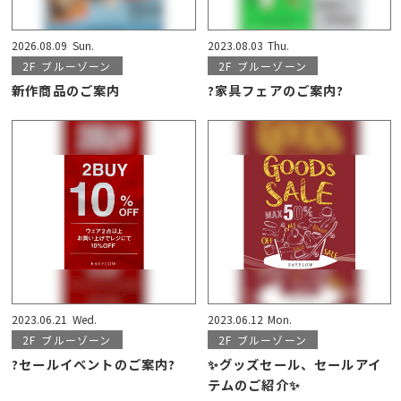
2026.08.09
Sun.
2023.08.03
Thu.
2F
ブルーゾーン
2F
ブルーゾーン
新作商品のご案内
?家具フェアのご案内?
2023.06.21
Wed.
2023.06.12
Mon.
2F
ブルーゾーン
2F
ブルーゾーン
?セールイベントのご案内?
✨グッズセール、セールアイ
テムのご紹介✨