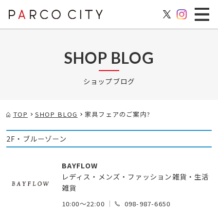
SHOP BLOG
ショップブログ
TOP
SHOP BLOG
家具フェアのご案内?
2F・ブルーゾーン
BAYFLOW
レディス・メンズ・ファッション雑貨・生活
雑貨
10:00～22:00
098-987-6650