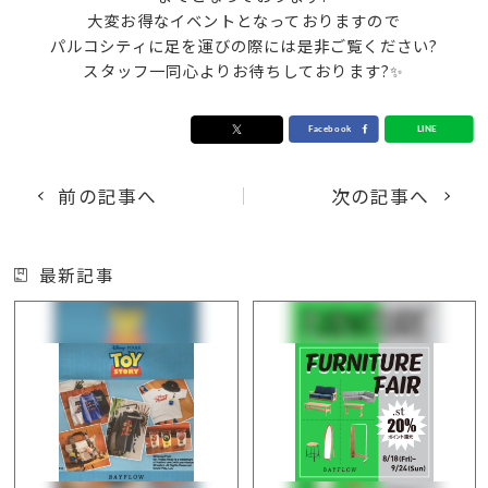
大変お得なイベントとなっておりますので
パルコシティに足を運びの際には是非ご覧ください?
スタッフ一同心よりお待ちしております?✨
前の記事へ
次の記事へ
最新記事