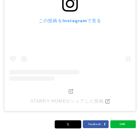
この投稿をInstagramで見る
STARRY HOMEがシェアした投稿