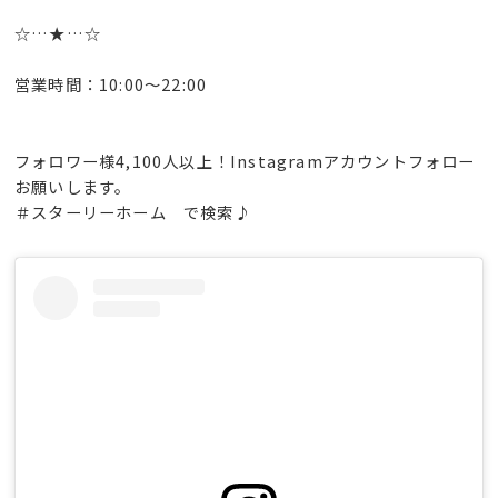
☆…★…☆
営業時間：10:00〜22:00
フォロワー様4,100人以上！Instagramアカウントフォロー
お願いします。
＃スターリーホーム で検索♪