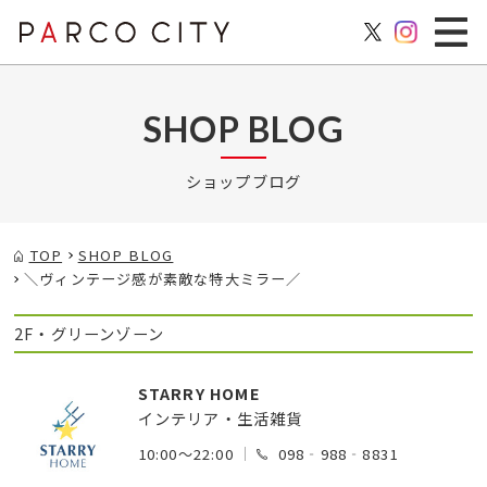
SHOP BLOG
ショップブログ
TOP
SHOP BLOG
＼ヴィンテージ感が素敵な特大ミラー／
2F・グリーンゾーン
STARRY HOME
インテリア・生活雑貨
10:00～22:00
098‐988‐8831