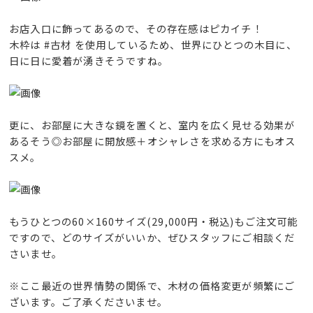
お店入口に飾ってあるので、その存在感はピカイチ！
木枠は #古材 を使用しているため、世界にひとつの木目に、
日に日に愛着が湧きそうですね。
更に、お部屋に大きな鏡を置くと、室内を広く見せる効果が
あるそう◎お部屋に開放感＋オシャレさを求める方にもオス
スメ。
もうひとつの60×160サイズ(29,000円・税込)もご注文可能
ですので、どのサイズがいいか、ぜひスタッフにご相談くだ
さいませ。
※ここ最近の世界情勢の関係で、木材の価格変更が頻繁にご
ざいます。ご了承くださいませ。