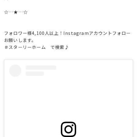
☆…★…☆
フォロワー様4,100人以上！Instagramアカウントフォロー
お願いします。
＃スターリーホーム で検索♪