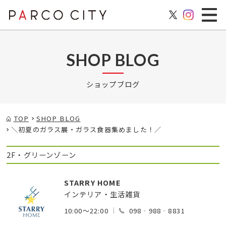
SHOP BLOG
ショップブログ
TOP
SHOP BLOG
＼初夏のガラス展・ガラス食器集めました！／
2F・グリーンゾーン
STARRY HOME
インテリア・生活雑貨
10:00～22:00
098‐988‐8831