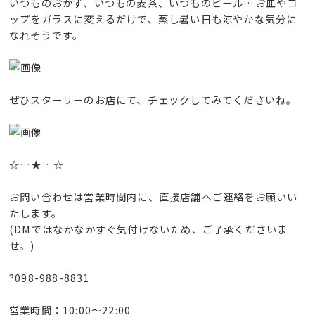
いつものおかず、いつもの麦茶、いつものビール…お皿やコ
ップをガラスに変えるだけで、蒸し暑い日も涼やかな気分に
なれそうです。
ぜひスターリーのお店にて、チェックしてみてくださいね。
☆…★…☆
お問い合わせは営業時間内に、直接店舗へご連絡をお願いい
たします。
(DMではなかなかすぐ気付けないため、ご了承くださいま
せ。)
?098-988-8831
営業時間：10:00〜22:00