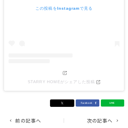
この投稿をInstagramで見る
STARRY HOMEがシェアした投稿
前の記事へ
次の記事へ