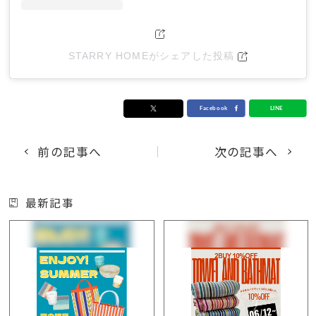
STARRY HOMEがシェアした投稿
前の記事へ
次の記事へ
最新記事