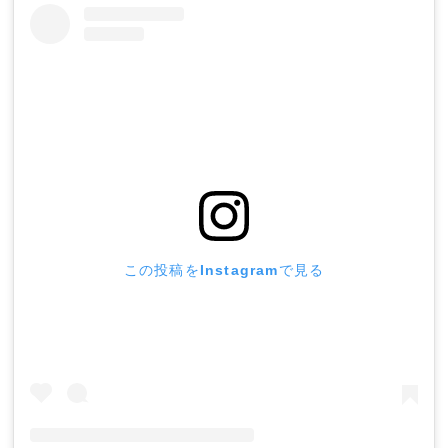
この投稿をInstagramで見る