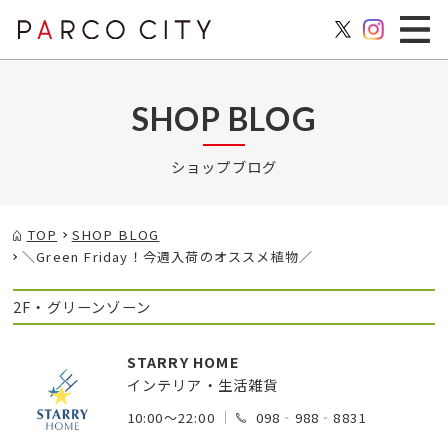
SHOP BLOG
ショップブログ
TOP
SHOP BLOG
＼Green Friday！今週入荷のオススメ植物／
2F・グリーンゾーン
STARRY HOME
インテリア・生活雑貨
10:00～22:00
098‐988‐8831