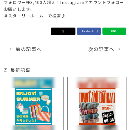
フォロワー様3,400人超え！Instagramアカウントフォロー
お願いします。
＃スターリーホーム で検索♪
前の記事へ
次の記事へ
最新記事