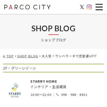
SHOP BLOG
ショップブログ
TOP
SHOP BLOG
大人気！ウンベラータで恋愛運UP⁉
2F・グリーンゾーン
STARRY HOME
インテリア・生活雑貨
10:00～22:00
098‐988‐8831