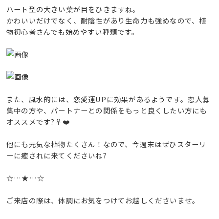
ハート型の大きい葉が目をひきますね。
かわいいだけでなく、耐陰性があり生命力も強めなので、植
物初心者さんでも始めやすい種類です。
また、風水的には、恋愛運UPに効果があるようです。恋人募
集中の方や、パートナーとの関係をもっと良くしたい方にも
オススメです?‍♀️❤️
他にも元気な植物たくさん！なので、今週末はぜひスターリ
ーに癒されに来てくださいね?
☆…★…☆
ご来店の際は、体調にお気をつけてお越しくださいませ。