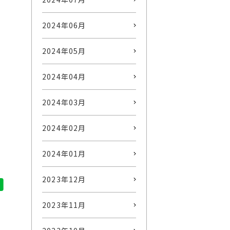
2024年06月
2024年05月
2024年04月
2024年03月
2024年02月
2024年01月
2023年12月
2023年11月