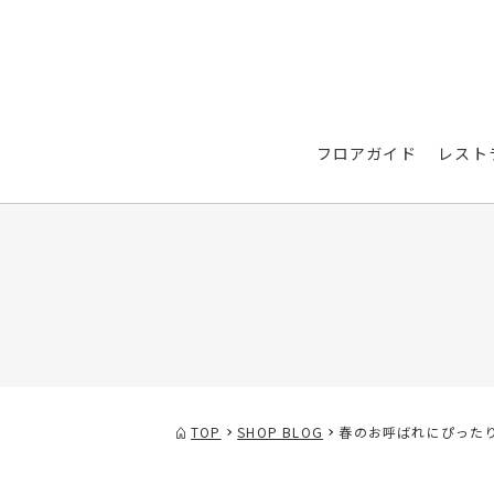
フロアガイド
レスト
TOP
SHOP BLOG
春のお呼ばれにぴったり