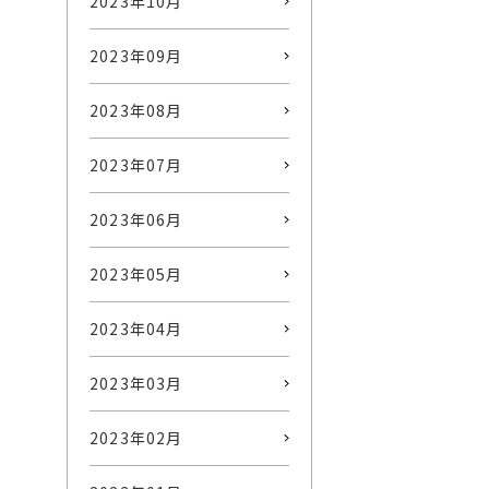
2023年10月
2023年09月
2023年08月
2023年07月
2023年06月
2023年05月
2023年04月
2023年03月
2023年02月