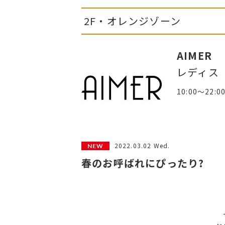
2F・オレンジゾーン
AIMER
レディス
10:00～22:0
2022.03.02 Wed.
春のお呼ばれにぴったり?