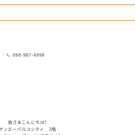
0
098-987-6998
皆さまこんにちは?
サンエーパルコシティ 2階