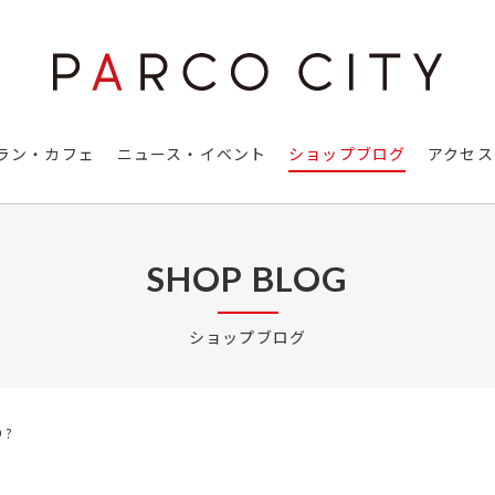
ラン・カフェ
ニュース・イベント
ショップブログ
アクセス
SHOP BLOG
ショップブログ
?