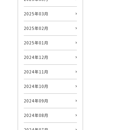
2025年03月
2025年02月
2025年01月
2024年12月
2024年11月
2024年10月
2024年09月
2024年08月
2024年07月