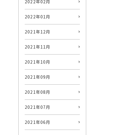
2022年02月
2022年01月
2021年12月
2021年11月
2021年10月
2021年09月
2021年08月
2021年07月
2021年06月