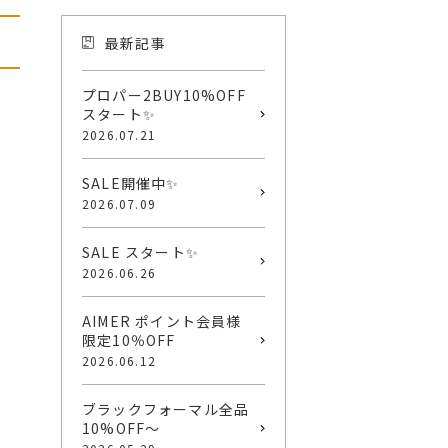
最新記事
プロパー2BUY10%OFF
スタート✨
2026.07.21
SALE開催中✨
2026.07.09
SALE スタート✨
2026.06.26
AIMER ポイント会員様
限定10％OFF
2026.06.12
ブラックフォーマル全品
10%OFF〜