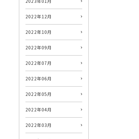
2023年01月
2022年12月
2022年10月
2022年09月
2022年07月
2022年06月
2022年05月
2022年04月
2022年03月