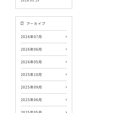
2026.05.29
アーカイブ
2026年07月
2026年06月
2026年05月
2025年10月
2025年09月
2025年06月
2025年05月