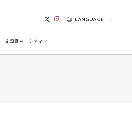
LANGUAGE
施設案内
シネマ