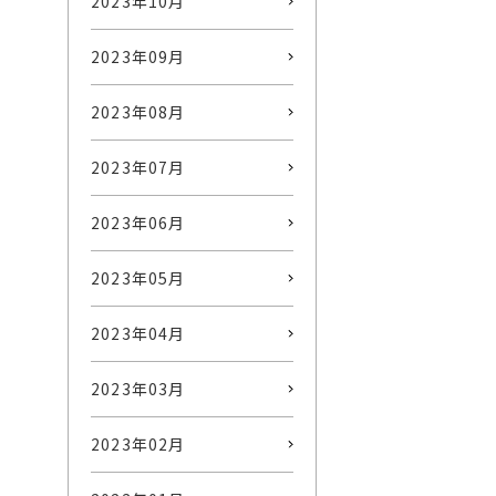
2023年10月
2023年09月
2023年08月
2023年07月
2023年06月
2023年05月
2023年04月
2023年03月
2023年02月