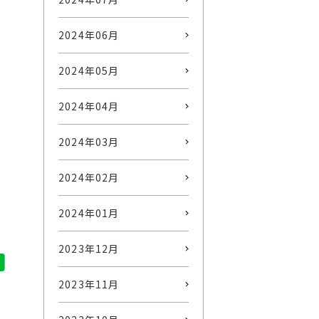
2024年06月
2024年05月
2024年04月
2024年03月
2024年02月
2024年01月
2023年12月
2023年11月