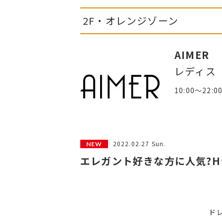
2F・オレンジゾーン
AIMER
レディス
10:00～22:0
2022.02.27 Sun.
エレガント好きな方に人気?
ド