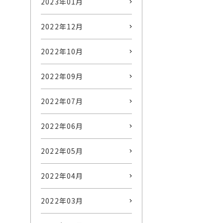
2023年01月
2022年12月
2022年10月
2022年09月
2022年07月
2022年06月
2022年05月
2022年04月
2022年03月