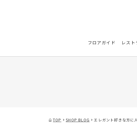
フロアガイド
レスト
TOP
SHOP BLOG
エレガント好きな方に人