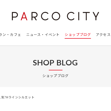
ラン・カフェ
ニュース・イベント
ショップブログ
アクセス
SHOP BLOG
ショップブログ
気?Hラインシルエット