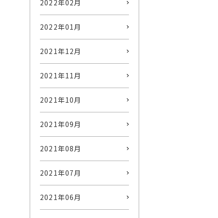
2022年02月
2022年01月
2021年12月
2021年11月
2021年10月
2021年09月
2021年08月
2021年07月
2021年06月