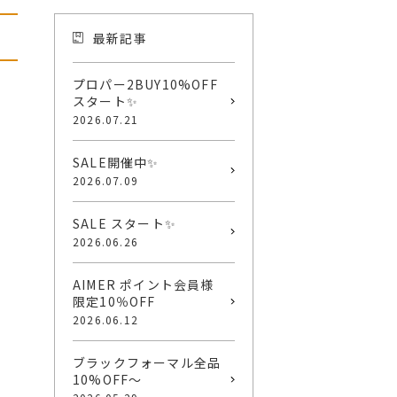
最新記事
プロパー2BUY10%OFF
スタート✨
2026.07.21
SALE開催中✨
2026.07.09
SALE スタート✨
2026.06.26
AIMER ポイント会員様
限定10％OFF
2026.06.12
ブラックフォーマル全品
10%OFF〜