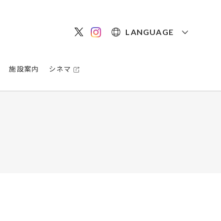
LANGUAGE
施設案内
シネマ