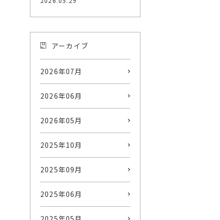
2026.05.29
アーカイブ
2026年07月
2026年06月
2026年05月
2025年10月
2025年09月
2025年06月
2025年05月