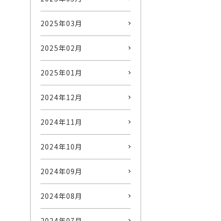
2025年03月
2025年02月
2025年01月
2024年12月
2024年11月
2024年10月
2024年09月
2024年08月
2024年07月