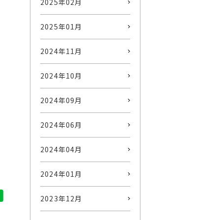
2025年02月
2025年01月
2024年11月
2024年10月
2024年09月
2024年06月
2024年04月
2024年01月
2023年12月