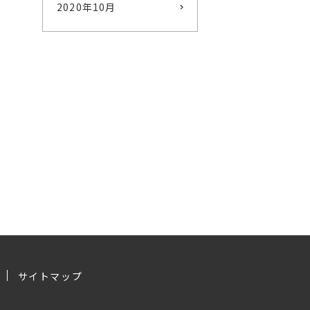
2020年10月
サイトマップ