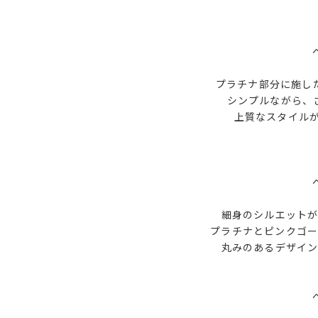
プラチナ部分に施し
シンプルながら、
上質なスタイル
細身のシルエットが
プラチナとピンクゴー
丸みのあるデザイン