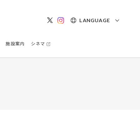
LANGUAGE
施設案内
シネマ