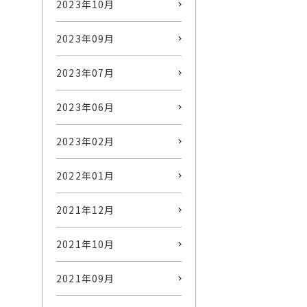
2023年10月
2023年09月
2023年07月
2023年06月
2023年02月
2022年01月
2021年12月
2021年10月
2021年09月