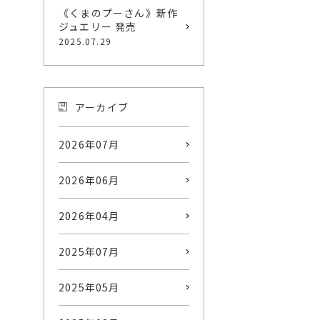
《くまのプーさん》新作
ジュエリー 発売
2025.07.29
アーカイブ
2026年07月
2026年06月
2026年04月
2025年07月
2025年05月