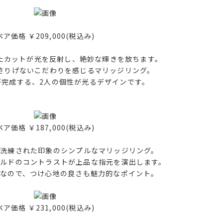
ペア価格 ￥209,000(税込み)
たカットが光を反射し、絶妙な輝きを放ちます。
さりげないこだわりを感じるマリッジリング。
が完成する、2人の個性が光るデザインです。
ペア価格 ￥187,000(税込み)
洗練された印象のシンプルなマリッジリング。
ルドのコントラストが上品な指元を演出します。
なので、つけ心地の良さも魅力的なポイント。
ペア価格 ￥231,000(税込み)