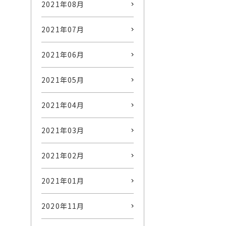
2021年08月
2021年07月
2021年06月
2021年05月
2021年04月
2021年03月
2021年02月
2021年01月
2020年11月