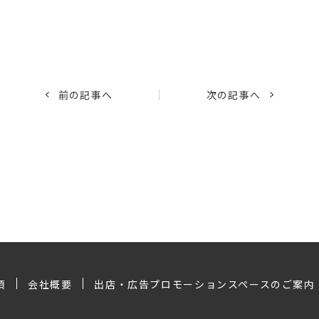
前の記事へ
次の記事へ
項
会社概要
出店・広告プロモーションスペースのご案内