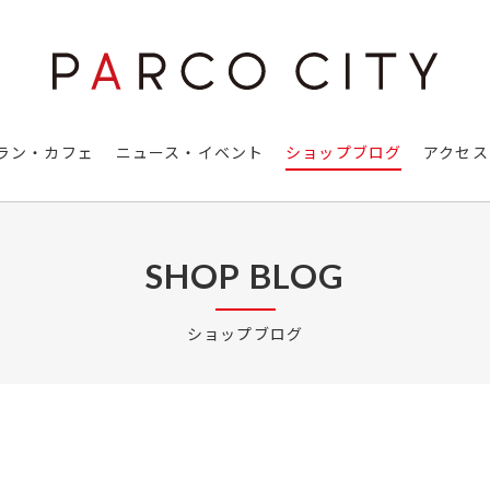
ラン・カフェ
ニュース・イベント
ショップブログ
アクセス
SHOP BLOG
ショップブログ