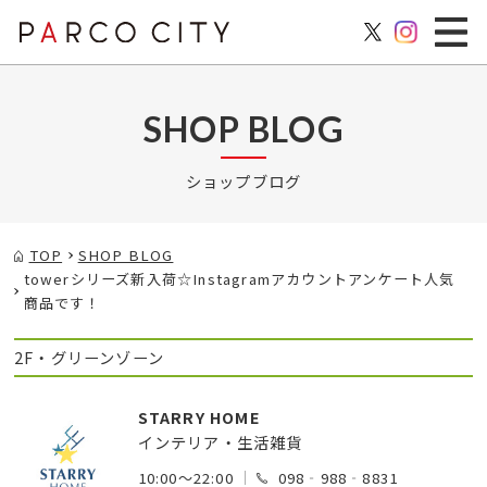
SHOP BLOG
ショップブログ
TOP
SHOP BLOG
towerシリーズ新入荷☆Instagramアカウントアンケート人気
商品です！
2F・グリーンゾーン
STARRY HOME
インテリア・生活雑貨
10:00～22:00
098‐988‐8831