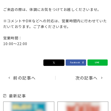
ご来店の際は、体調にお気をつけてお越しくださいませ。
※コメントやDMなどへの対応は、営業時間内に行わせていた
だいております。ご了承くださいませ。
営業時間：
10:00〜22:00
前の記事へ
次の記事へ
最新記事