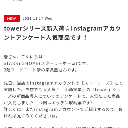
2021.11.17 Wed.
towerシリーズ新入荷☆Instagramアカウ
ントアンケート人気商品です！
皆さん、こんにちは！
STARRY☆HOME(スターリーホーム)です。
2階フードコート隣の家具屋さんです。
先日、当店のInstagramアカウントの【ストーリーズ】にて
実施した、当店でも大人気！「山崎実業」の「tower」シリ
ーズの新商品導入についてのアンケートで、人気だった商品
が入荷しました！今回はキッチン収納編です?
詳しくは、またInstagramアカウントでご紹介するので、良
ければ見てみてくださいね。