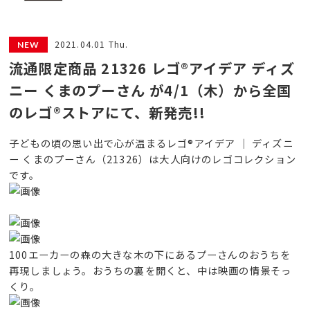
2021.04.01 Thu.
流通限定商品 21326 レゴ®アイデア ディズ
ニー くまのプーさん が4/1（木）から全国
のレゴ®ストアにて、新発売!!
子どもの頃の思い出で心が温まるレゴ®アイデア │ ディズニ
ー くまのプーさん（21326）は大人向けのレゴコレクション
です。
100エーカーの森の大きな木の下にあるプーさんのおうちを
再現しましょう。おうちの裏を開くと、中は映画の情景そっ
くり。