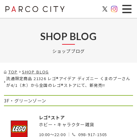
SHOP BLOG
ショップブログ
TOP
SHOP BLOG
流通限定商品 21326 レゴ®アイデア ディズニー くまのプーさん
が4/1（木）から全国のレゴ®ストアにて、新発売!!
3F・グリーンゾーン
レゴ®ストア
ホビー・キャラクター雑貨
10:00～22:00
098-917-1505