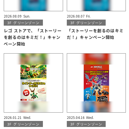
2026.08.09
Sun.
2026.08.07
Fri.
3F
グリーンゾーン
3F
グリーンゾーン
レゴ ストアで、「ストーリー
「ストーリーを創るのはキミ
を創るのはキミだ！」キャン
だ！」キャンペーン開始
ペーン開始
2026.01.21
Wed.
2025.04.16
Wed.
3F
グリーンゾーン
3F
グリーンゾーン