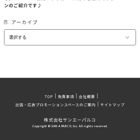
ンのご紹介です♪
アーカイブ
TOP
免責事項
会社概要
出店・広告プロモーションスペースのご案内
サイトマップ
株式会社サンエーパルコ
Copyright © SAN-A PARCO, Inc. All rights reserved.