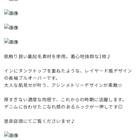
肌触り良い裏起毛素材を使用。着心地抜群な1枚♪
インにタンクトップを重ねたような、レイヤード風デザイン
の長袖プルオーバーです。
大人な肌見せが叶う、アシンメトリーデザインが素敵☆
厚すぎない適度な肉感で、これからの時期に活躍します。
デニムに合わせたこなれ感のあるルックが一押しです◎
是非店頭にてご覧くださいませ♪