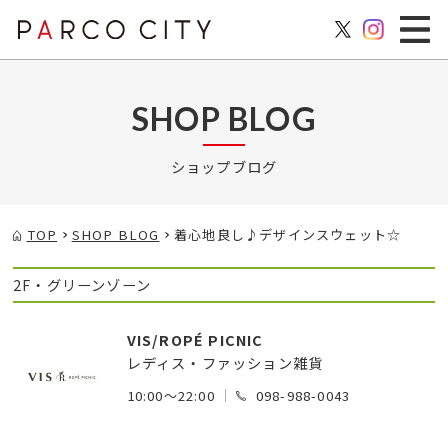
SHOP BLOG
ショップブログ
TOP
SHOP BLOG
着心地良し♪デザインスウェット☆
2F・グリーンゾーン
VIS/ROPÉ PICNIC
レディス・ファッション雑貨
10:00～22:00
098-988-0043