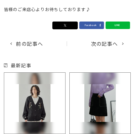
皆様のご来店心よりお待ちしております♪
前の記事へ
次の記事へ
最新記事