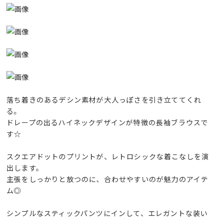
落ち着きのあるデシン素材が大人っぽさを引き立ててくれ
る。
ドレープの出るハイネックデザインが特徴の長袖ブラウスで
す☆
スクエアドットのプリントが、レトロシックな着こなしを演
出します。
主張をしっかりと放つのに、合わせやすいのが魅力のアイテ
ム◎
シンプルなスティックパンツにインして、エレガントな装い