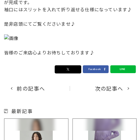
が完成です。
袖口にはスリットを入れて折り返せる仕様になっています♪
是非店頭にてご覧くださいませ♪
皆様のご来店心よりお待ちしております♪
前の記事へ
次の記事へ
最新記事