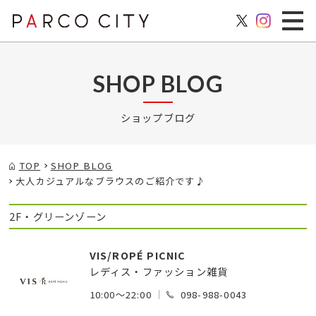
SHOP BLOG
ショップブログ
TOP
SHOP BLOG
大人カジュアルなブラウスのご紹介です♪
2F・グリーンゾーン
VIS/ROPÉ PICNIC
レディス・ファッション雑貨
10:00～22:00
098-988-0043