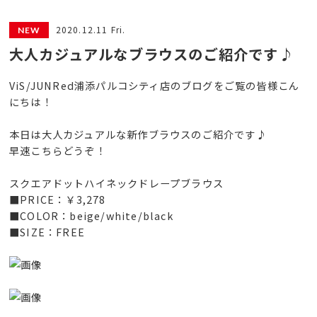
2020.12.11 Fri.
大人カジュアルなブラウスのご紹介です♪
ViS/JUNRed浦添パルコシティ店のブログをご覧の皆様こん
にちは！
本日は大人カジュアルな新作ブラウスのご紹介です♪
早速こちらどうぞ！
スクエアドットハイネックドレープブラウス
■PRICE：￥3,278
■COLOR：beige/white/black
■SIZE：FREE