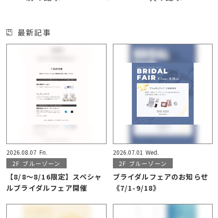
最新記事
2026.08.07
Fri.
2026.07.01
Wed.
2F
ブルーゾーン
2F
ブルーゾーン
【8/8〜8/16限定】スペシャ
ブライダルフェアのお知らせ
ルブライダルフェア開催
《7/1-9/18》