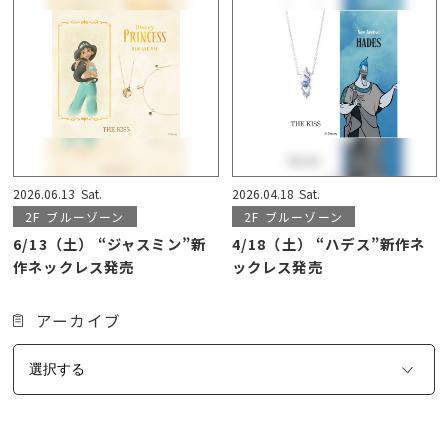
2026.06.13
Sat.
2026.04.18
Sat.
2F
ブルーゾーン
2F
ブルーゾーン
6/13（土） “ジャスミン”新
4/18（土） “ハデス”新作ネ
作ネックレス発売
ックレス発売
アーカイブ