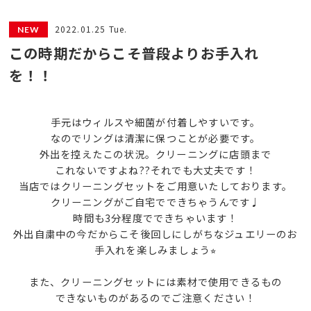
2022.01.25 Tue.
この時期だからこそ普段よりお手入れ
を！！
手元はウィルスや細菌が付着しやすいです。
なのでリングは清潔に保つことが必要です。
外出を控えたこの状況。クリーニングに店頭まで
これないですよね??それでも大丈夫です！
当店ではクリーニングセットをご用意いたしております。
クリーニングがご自宅でできちゃうんです♩
時間も3分程度でできちゃいます！
外出自粛中の今だからこそ後回しにしがちなジュエリーのお
手入れを楽しみましょう⭐︎
また、クリーニングセットには素材で使用できるもの
できないものがあるのでご注意ください！