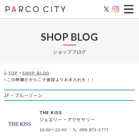
SHOP BLOG
ショップブログ
TOP
SHOP BLOG
この時期だからこそ普段よりお手入れを！！
2F・ブルーゾーン
THE KISS
ジュエリー・アクセサリー
10:00～22:00
098-873-3777