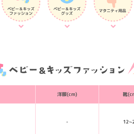
洋服(cm)
靴(c
-
12~