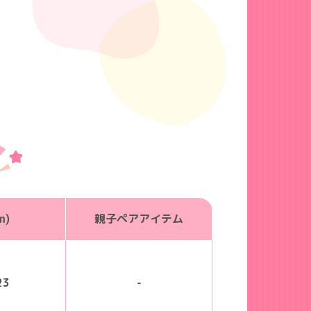
m)
親子ペアアイテム
23
-