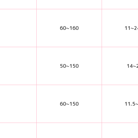
60~160
11~2
50~150
14~
60~150
11.5