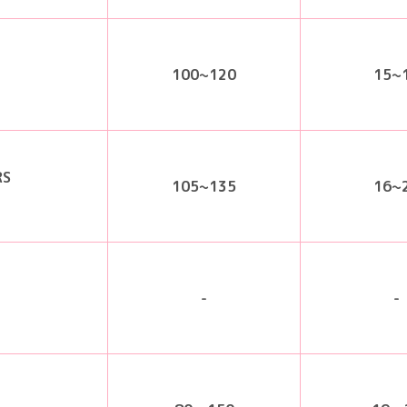
100~120
15~
RS
105~135
16~
-
-