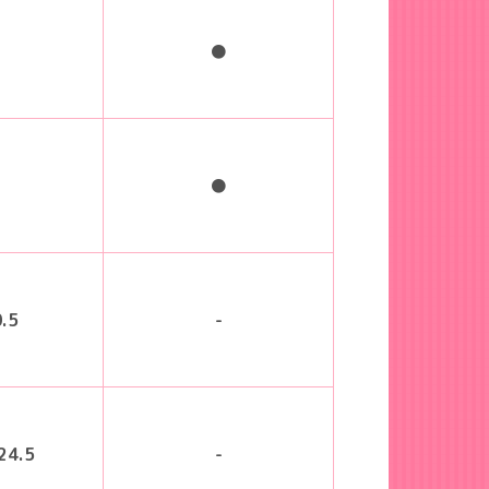
●
●
.5
-
24.5
-