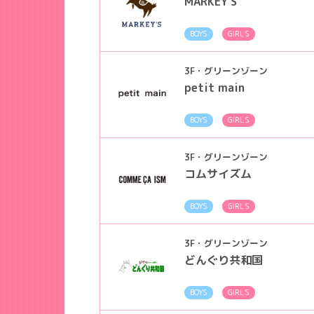
MARKEY'S
BOYS
GIRLS
3F・グリーンゾーン
petit main
BOYS
GIRLS
3F・グリーンゾーン
コムサイズム
BOYS
GIRLS
3F・グリーンゾーン
どんぐり共和国
BOYS
GIRLS