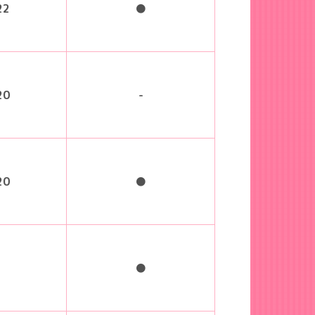
22
●
20
-
20
●
●