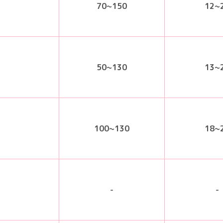
70~150
12~
50~130
13~
100~130
18~
-
-