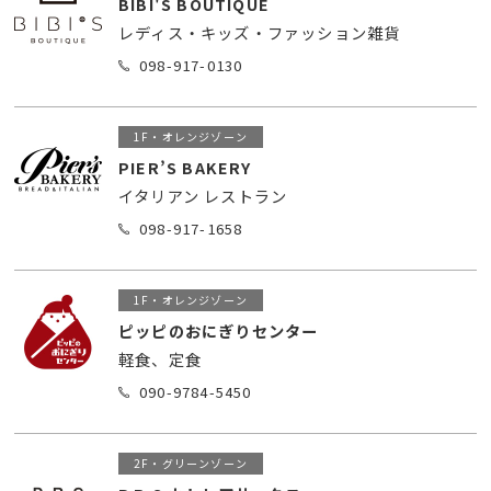
BIBI'S BOUTIQUE
レディス・キッズ・ファッション雑貨
098-917-0130
1F・オレンジゾーン
PIER’S BAKERY
イタリアン レストラン
098-917-1658
1F・オレンジゾーン
ピッピのおにぎりセンター
軽食、定食
090-9784-5450
2F・グリーンゾーン