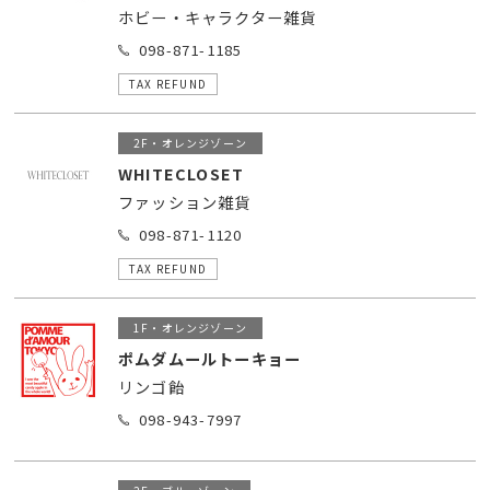
ホビー・キャラクター雑貨
098-871-1185
TAX REFUND
2F・オレンジゾーン
WHITECLOSET
ファッション雑貨
098-871-1120
TAX REFUND
1F・オレンジゾーン
ポムダムールトーキョー
リンゴ飴
098-943-7997