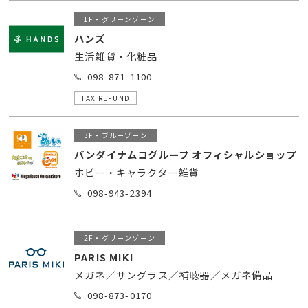
1F・グリーンゾーン
ハンズ
生活雑貨・化粧品
098-871-1100
TAX REFUND
3F・ブルーゾーン
バンダイナムコグループ オフィシャルショップ
ホビー・キャラクター雑貨
098-943-2394
2F・グリーンゾーン
PARIS MIKI
メガネ／サングラス／補聴器／メガネ備品
098-873-0170