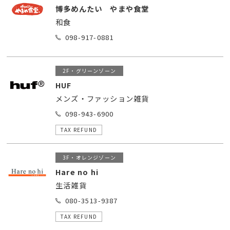
博多めんたい やまや食堂
和食
098-917-0881
2F・グリーンゾーン
HUF
メンズ・ファッション雑貨
098-943-6900
TAX REFUND
3F・オレンジゾーン
Hare no hi
生活雑貨
080-3513-9387
TAX REFUND