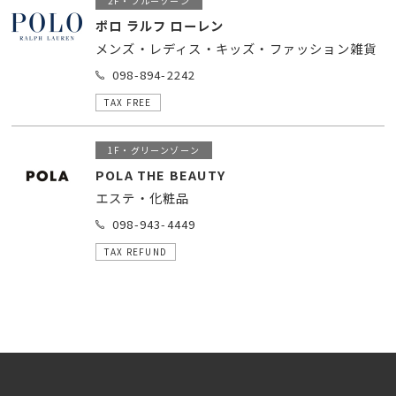
2F・ブルーゾーン
ポロ ラルフ ローレン
メンズ・レディス・キッズ・ファッション雑貨
098-894-2242
TAX FREE
1F・グリーンゾーン
POLA THE BEAUTY
エステ・化粧品
098-943-4449
TAX REFUND