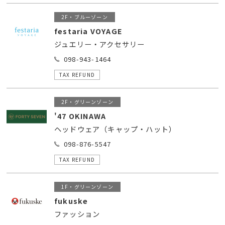
2F・ブルーゾーン
festaria VOYAGE
ジュエリー・アクセサリー
098-943-1464
TAX REFUND
2F・グリーンゾーン
'47 OKINAWA
ヘッドウェア（キャップ・ハット）
098-876-5547
TAX REFUND
1F・グリーンゾーン
fukuske
ファッション