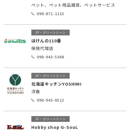
ペット、ペット用品雑貨、ペットサービス
098-871-1115
3F・グリーンゾーン
ほけんの110番
保険代理店
098-943-5368
3F・グリーンゾーン
北海道キッチンYOSHIMI
洋食
098-943-6512
3F・グリーンゾーン
Hobby shop G-SouL