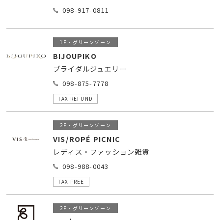
098-917-0811
1F・グリーンゾーン
BIJOUPIKO
ブライダルジュエリー
098-875-7778
TAX REFUND
2F・グリーンゾーン
VIS/ROPÉ PICNIC
レディス・ファッション雑貨
098-988-0043
TAX FREE
2F・グリーンゾーン