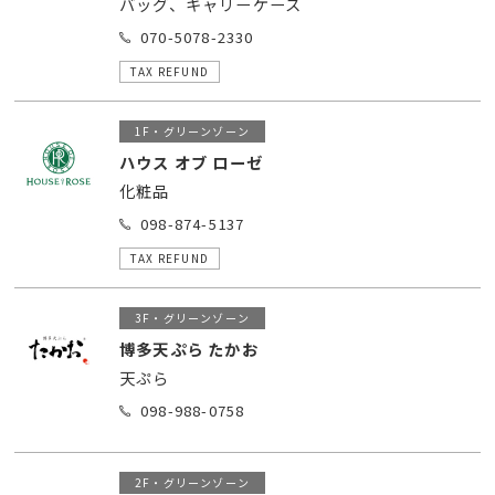
バッグ、キャリーケース
070-5078-2330
TAX REFUND
1F・グリーンゾーン
ハウス オブ ローゼ
化粧品
098-874-5137
TAX REFUND
3F・グリーンゾーン
博多天ぷら たかお
天ぷら
098-988-0758
2F・グリーンゾーン