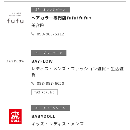
2F・オレンジゾーン
ヘアカラー専門店fufu/fufu+
美容院
098-963-5312
2F・ブルーゾーン
BAYFLOW
レディス・メンズ・ファッション雑貨・生活雑
貨
098-987-6650
TAX REFUND
3F・グリーンゾーン
BABYDOLL
キッズ・レディス・メンズ