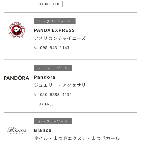
TAX REFUND
3F・グリーンゾーン
PANDA EXPRESS
アメリカンチャイニーズ
098-943-1143
2F・ブルーゾーン
Pandora
ジュエリー・アクセサリー
050-8893-4131
TAX FREE
2F・ブルーゾーン
Bianca
ネイル・まつ毛エクステ・まつ毛カール