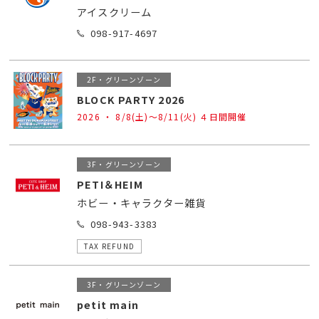
アイスクリーム
098-917-4697
2F・グリーンゾーン
BLOCK PARTY 2026
2026 ・ 8/8(土)〜8/11(火) ４日間開催
3F・グリーンゾーン
PETI＆HEIM
ホビー・キャラクター雑貨
098-943-3383
TAX REFUND
3F・グリーンゾーン
petit main