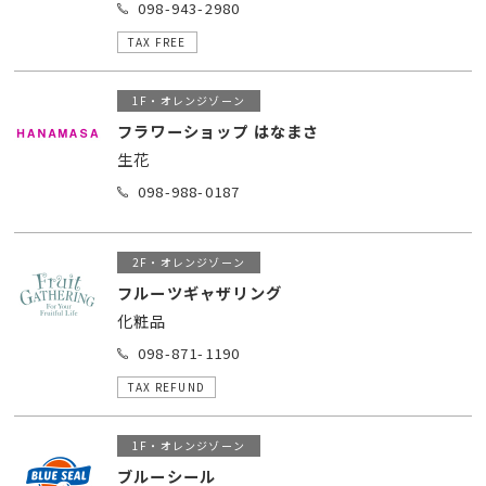
098-943-2980
TAX FREE
1F・オレンジゾーン
フラワーショップ はなまさ
生花
098-988-0187
2F・オレンジゾーン
フルーツギャザリング
化粧品
098-871-1190
TAX REFUND
1F・オレンジゾーン
ブルーシール