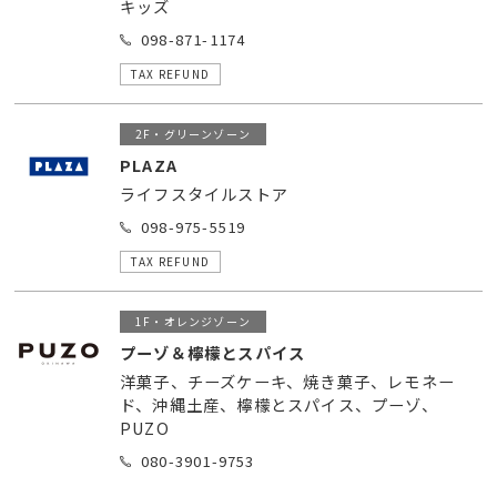
キッズ
098-871-1174
TAX REFUND
2F・グリーンゾーン
PLAZA
ライフスタイルストア
098-975-5519
TAX REFUND
1F・オレンジゾーン
プーゾ＆檸檬とスパイス
洋菓子、チーズケーキ、焼き菓子、レモネー
ド、沖縄土産、檸檬とスパイス、プーゾ、
PUZO
080-3901-9753