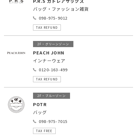
P.R.S カトレアサックス
バッグ・ファッション雑貨
098-975-9012
TAX REFUND
2F・グリーンゾーン
PEACH JOHN
インナーウェア
0120-163-499
TAX REFUND
2F・ブルーゾーン
POTR
バッグ
098-975-7015
TAX FREE