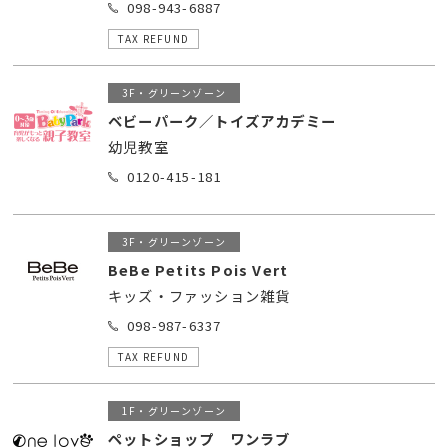
098-943-6887
TAX REFUND
3F・グリーンゾーン
ベビーパーク／トイズアカデミー
幼児教室
0120-415-181
3F・グリーンゾーン
BeBe Petits Pois Vert
キッズ・ファッション雑貨
098-987-6337
TAX REFUND
1F・グリーンゾーン
ペットショップ ワンラブ