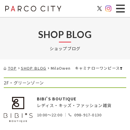
SHOP BLOG
ショップブログ
TOP
SHOP BLOG
MilaOwen キャミナローワンピース❣️
2F・グリーンゾーン
BIBI'S BOUTIQUE
レディス・キッズ・ファッション雑貨
10:00～22:00
098-917-0130