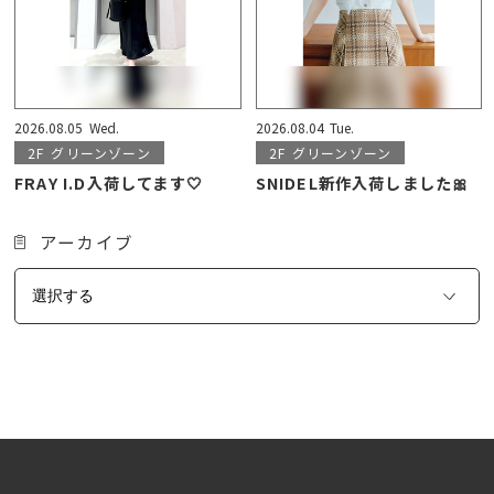
2026.08.05
Wed.
2026.08.04
Tue.
2F
グリーンゾーン
2F
グリーンゾーン
FRAY I.D入荷してます🤍
SNIDEL新作入荷しました🎀
アーカイブ