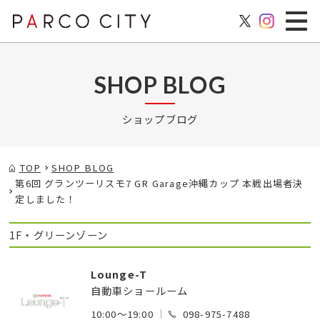
SHOP BLOG
ショップブログ
TOP
SHOP BLOG
第6回 グランツーリスモ7 GR Garage沖縄カップ 本戦出場者決
定しました！
1F・グリーンゾーン
Lounge-T
自動車ショールーム
10:00～19:00
098-975-7488