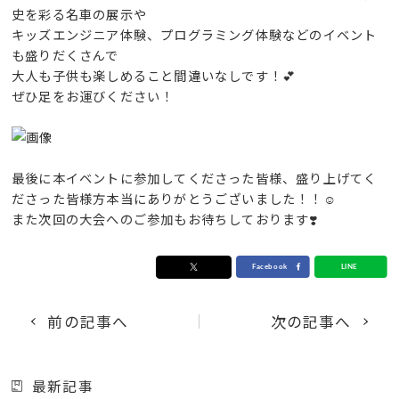
史を彩る名車の展示や
キッズエンジニア体験、プログラミング体験などのイベント
も盛りだくさんで
大人も子供も楽しめること間違いなしです！💕
ぜひ足をお運びください！
最後に本イベントに参加してくださった皆様、盛り上げてく
ださった皆様方本当にありがとうございました！！☺️
また次回の大会へのご参加もお待ちしております❣️
前の記事へ
次の記事へ
最新記事