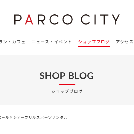
ラン・カフェ
ニュース・イベント
ショップブログ
アクセス
SHOP BLOG
ショップブログ
パール×シアーフリルスポーツサンダル