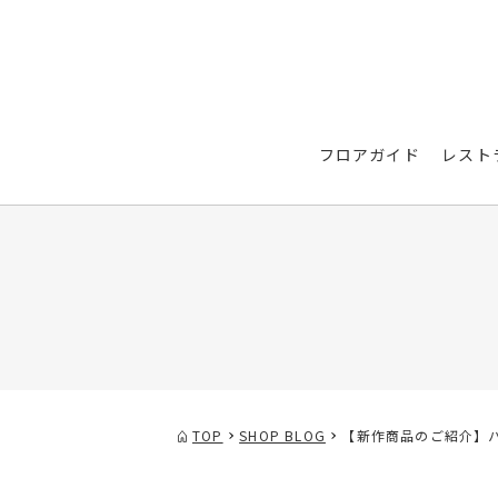
フロアガイド
レスト
TOP
SHOP BLOG
【新作商品のご紹介】