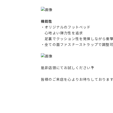
機能性
・オリジナルのフットベッド
心地よい弾力性を追求
足裏でクッション性を発揮しながら衝撃
・全ての面ファスナーストラップで調整
是非店頭にてお試しください💐
皆様のご来店を心よりお待ちしております