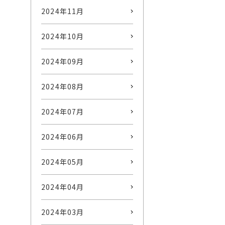
2024年11月
2024年10月
2024年09月
2024年08月
2024年07月
2024年06月
2024年05月
2024年04月
2024年03月