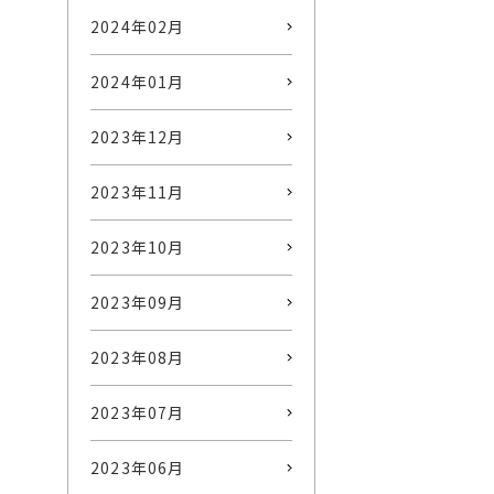
2024年02月
2024年01月
2023年12月
2023年11月
2023年10月
2023年09月
2023年08月
2023年07月
2023年06月