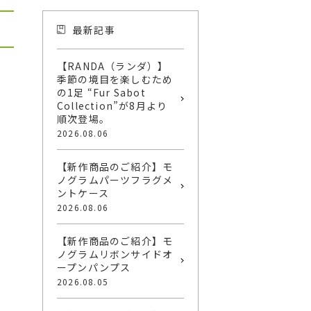
最新記事
【RANDA（ランダ）】
季節の境目を楽しむため
の1足 “Fur Sabot
Collection”が8月より
順次登場。
2026.08.06
【新作商品のご紹介】モ
ノグラムパーツフラグメ
ントケース
2026.08.06
【新作商品のご紹介】モ
ノグラムリボンサイドオ
ープンパンプス
2026.08.05