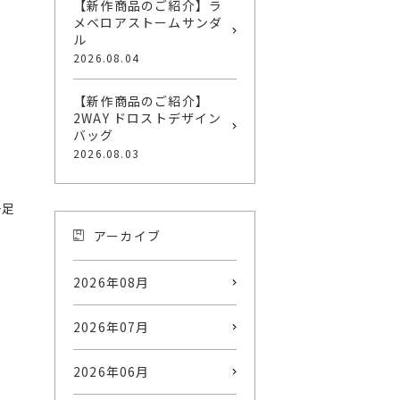
【新作商品のご紹介】ラ
メベロアストームサンダ
ル
2026.08.04
【新作商品のご紹介】
2WAY ドロストデザイン
バッグ
2026.08.03
一足
アーカイブ
2026年08月
2026年07月
2026年06月