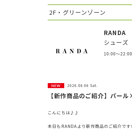
2F・グリーンゾーン
RANDA
シューズ
10:00～22:0
2026.06.06 Sat.
【新作商品のご紹介】パール
こんにちは♪♪
本日もRANDAより新作商品のご紹介です