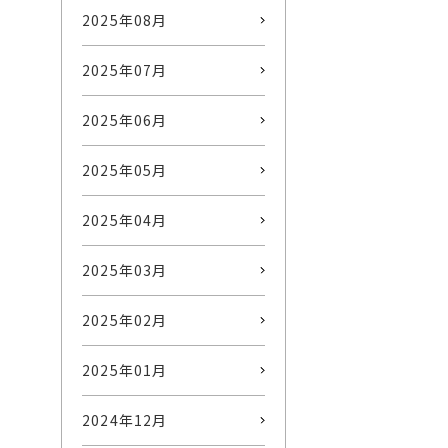
2025年08月
2025年07月
2025年06月
2025年05月
2025年04月
2025年03月
2025年02月
2025年01月
2024年12月