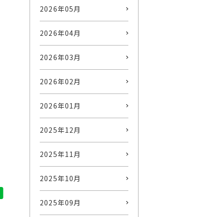
2026年05月
2026年04月
2026年03月
2026年02月
2026年01月
2025年12月
2025年11月
2025年10月
2025年09月