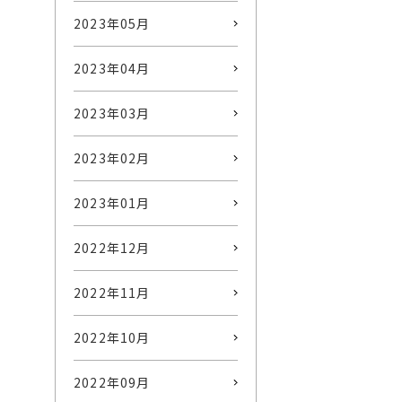
2023年05月
2023年04月
2023年03月
2023年02月
2023年01月
2022年12月
2022年11月
2022年10月
2022年09月