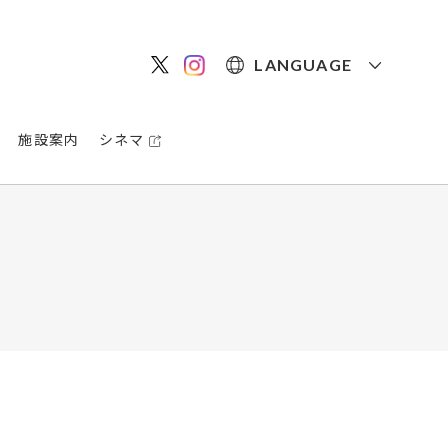
LANGUAGE
施設案内
シネマ