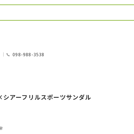
0
098-988-3538
×シアーフリルスポーツサンダル
