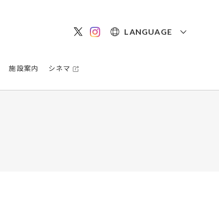
LANGUAGE
施設案内
シネマ