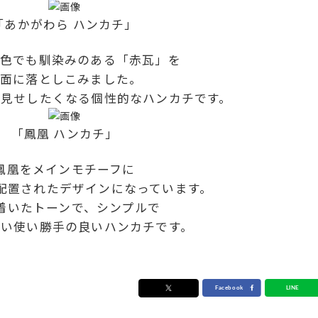
「あかがわら ハンカチ」
色でも馴染みのある「赤瓦」を
面に落としこみました。
ラ見せしたくなる個性的なハンカチです。
「
鳳凰 ハンカチ」
鳳凰をメインモチーフに
配置されたデザインになっています。
着いたトーンで、シンプルで
ない使い勝手の良いハンカチです。