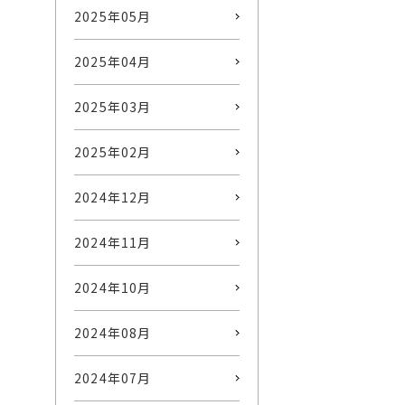
2025年05月
2025年04月
2025年03月
2025年02月
2024年12月
2024年11月
2024年10月
2024年08月
2024年07月