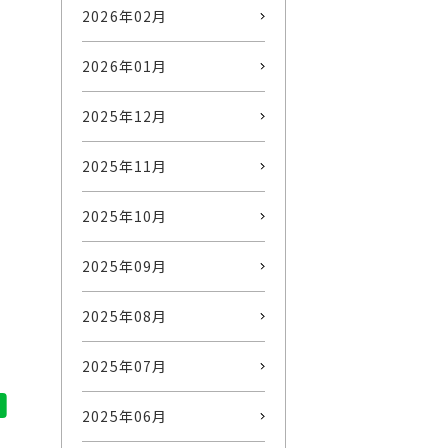
2026年02月
2026年01月
2025年12月
2025年11月
2025年10月
2025年09月
2025年08月
2025年07月
2025年06月