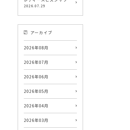
2026.07.29
アーカイブ
2026年08月
2026年07月
2026年06月
2026年05月
2026年04月
2026年03月