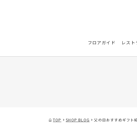
フロアガイド
レスト
TOP
SHOP BLOG
父の日おすすめギフト