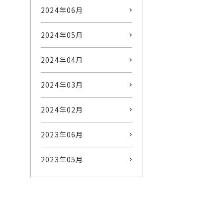
2024年06月
2024年05月
2024年04月
2024年03月
2024年02月
2023年06月
2023年05月