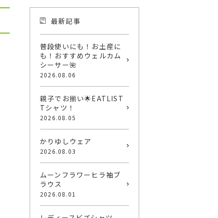
最新記事
普段使いにも！お土産に
も！おすすめウェルカム
シーサー🌺
2026.08.06
親子でお揃い🌟EATLIST
Tシャツ！
2026.08.05
かりゆしウェア
2026.08.03
ムーンフラワーヒラ袖ブ
ラウス
2026.08.01
レディースビズシャツ