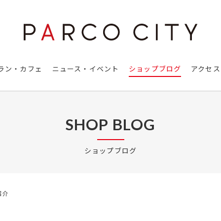
ラン・カフェ
ニュース・イベント
ショップブログ
アクセス
SHOP BLOG
ショップブログ
紹介