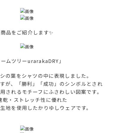
商品をご紹介します✨
ームツリーurarakaDRY」
シの葉をシャツの中に表現しました。
すが、「勝利」「成功」のシンボルとされ
着用されるモチーフにふさわしい図案です。
速乾・ストレッチ性に優れた
イ生地を使用したかりゆしウェアです。