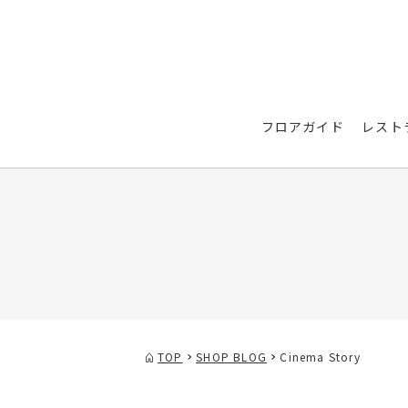
フロアガイド
レスト
TOP
SHOP BLOG
Cinema Story