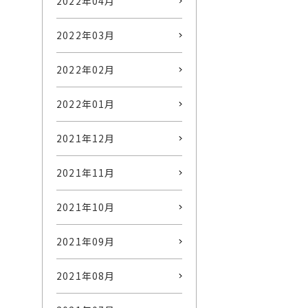
2022年04月
2022年03月
2022年02月
2022年01月
2021年12月
2021年11月
2021年10月
2021年09月
2021年08月