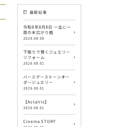
最新記事
令和8年8月8日 一生に一
度の末広がり婚
2026.08.08
下取りで賢くジュエリー
リフォーム
2026.08.01
バースデーストーンオー
ダージュエリー
2026.08.01
【AstaIris】
2026.08.01
Cinema STORY