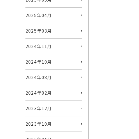
2025年04月
2025年03月
2024年11月
2024年10月
2024年08月
2024年02月
2023年12月
2023年10月