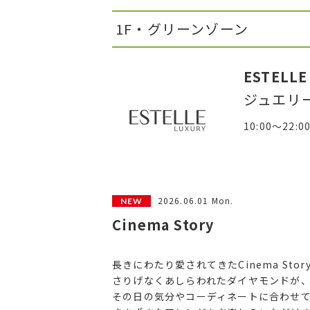
1F・グリーンゾーン
ESTELLE
ジュエリ
10:00～22:0
2026.06.01 Mon.
Cinema Story
長きにわたり愛されてきたCinema Sto
さりげなくあしらわれたダイヤモンドが
その日の気分やコーディネートに合わせ