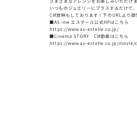
さまざまなアレンジをお楽しみいただけ
いつものジュエリーにプラスするだけで
CM放映もしております！下のURLより
■AS-me エステール公式HPはこちら
https://www.as-estelle.co.jp/
■Cinema STORY CM動画はこちら
https://www.as-estelle.co.jp/movie