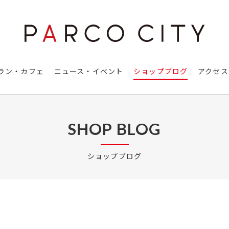
ラン・カフェ
ニュース・イベント
ショップブログ
アクセス
SHOP BLOG
ショップブログ