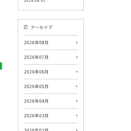
2026.08.01
アーカイブ
2026年08月
2026年07月
2026年06月
2026年05月
2026年04月
2026年03月
2026年02月