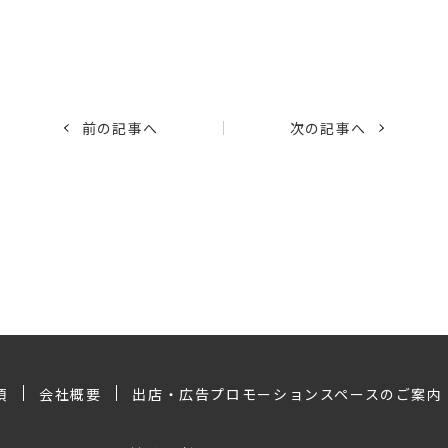
前の記事へ
次の記事へ
項
会社概要
出店・広告プロモーションスペースのご案内