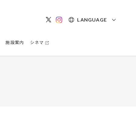
LANGUAGE
施設案内
シネマ