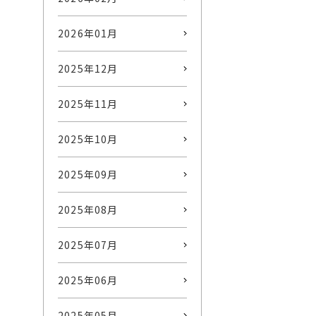
2026年01月
2025年12月
2025年11月
2025年10月
2025年09月
2025年08月
2025年07月
2025年06月
2025年05月