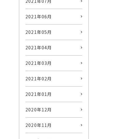
2021年07月
2021年06月
2021年05月
2021年04月
2021年03月
2021年02月
2021年01月
2020年12月
2020年11月