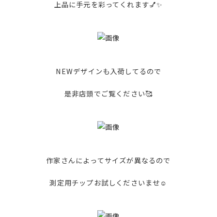
上品に手元を彩ってくれます💅✨
NEWデザインも入荷してるので
是非店頭でご覧ください🥰
作家さんによってサイズが異なるので
測定用チップお試しくださいませ☺️