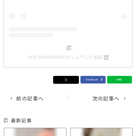
AVO.HANDMADEがシェアした投稿
前の記事へ
次の記事へ
最新記事