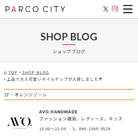
SHOP BLOG
ショップブログ
TOP
SHOP BLOG
上品で大人可愛いネイルチップが入荷しました💐
2F・オレンジゾーン
AVO.HANDMADE
ファッション雑貨、レディース、キッズ
10:00～22:00
090-1369-9529