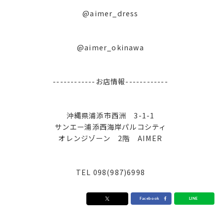
@aimer_dress
@aimer_okinawa
------------お店情報------------
沖縄県浦添市西洲 3-1-1
サンエー浦添西海岸パルコシティ
オレンジゾーン 2階 AIMER
TEL 098(987)6998