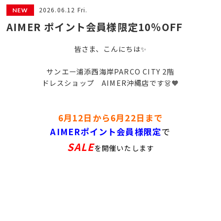
2026.06.12 Fri.
AIMER ポイント会員様限定10％OFF
皆さま、こんにちは✨
サンエー浦添西海岸PARCO CITY 2階
ドレスショップ AIMER沖縄店です👗🧡
6月12日から6月22日まで
AIMERポイント会員様限定
で
SALE
を開催いたします