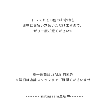
ドレスやその他のお小物も
お得にお買い求めいただけますので、
ぜひ一度ご覧ください✨
※一部商品､SALE 対象外
※詳細は店舗スタッフまでご確認くださいませ
--------instagram更新中--------