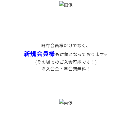
既存会員様だけでなく、
新規会員様
も対象となっております✨
(その場でのご入会可能です！)
※入会金・年会費無料！