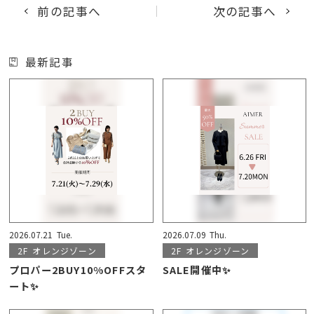
前の記事へ
次の記事へ
最新記事
2026.07.21
Tue.
2026.07.09
Thu.
2F
オレンジゾーン
2F
オレンジゾーン
プロパー2BUY10%OFFスタ
SALE開催中✨
ート✨