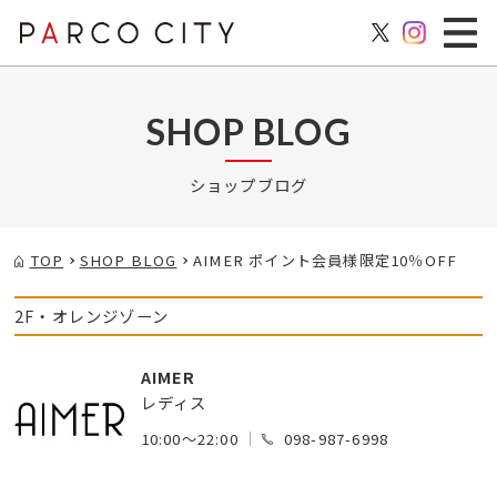
SHOP BLOG
ショップブログ
TOP
SHOP BLOG
AIMER ポイント会員様限定10％OFF
2F・オレンジゾーン
AIMER
レディス
10:00～22:00
098-987-6998