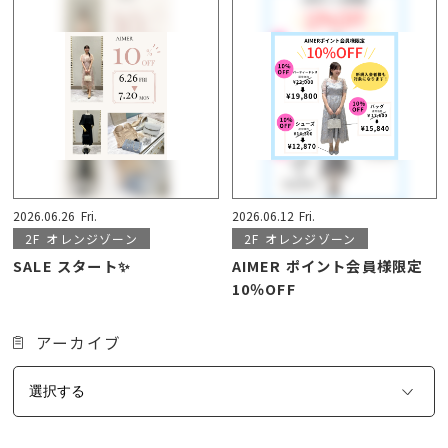
2026.06.26
Fri.
2026.06.12
Fri.
2F
オレンジゾーン
2F
オレンジゾーン
SALE スタート✨
AIMER ポイント会員様限定
10％OFF
アーカイブ