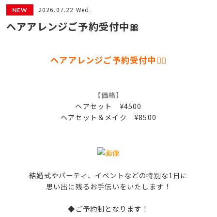
2026.07.22 Wed.
ヘアアレンジご予約受付中🎀
ヘアアレンジご予約受付中❁⃘
【価格】
ヘアセット ¥4500
ヘアセット＆メイク ¥8500
結婚式やパーティ、イベントなどの特別な1日に
思い出に残るお手伝いをいたします！
◆ご予約制となります！