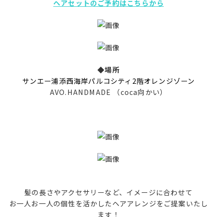
ヘアセットのご予約はこちらから
◆場所
サンエー浦添西海岸パルコシティ2階オレンジゾーン
AVO.HANDMADE （coca向かい）
髪の長さやアクセサリーなど、イメージに合わせて
お一人お一人の個性を活かしたヘアアレンジをご提案いたし
ます！