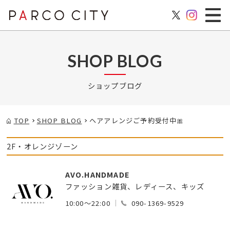
SHOP BLOG
ショップブログ
TOP
SHOP BLOG
ヘアアレンジご予約受付中🎀
2F・オレンジゾーン
AVO.HANDMADE
ファッション雑貨、レディース、キッズ
10:00～22:00
090-1369-9529