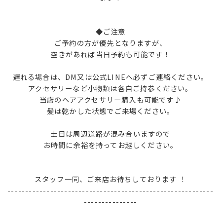
◆ご注意
ご予約の方が優先となりますが、
空きがあれば当日予約も可能です！
遅れる場合は、DM又は公式LINEへ必ずご連絡ください。
アクセサリーなど小物類は各自ご持参ください。
当店のヘアアクセサリー購入も可能です♪
髪は乾かした状態でご来場ください。
土日は周辺道路が混み合いますので
お時間に余裕を持ってお越しください。
スタッフ一同、ご来店お待ちしております ！
----------------------------------------------------------
---------------