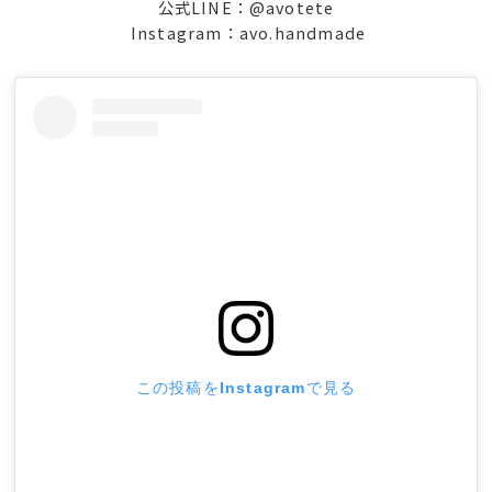
公式LINE：@avotete
Instagram：avo.handmade
この投稿をInstagramで見る