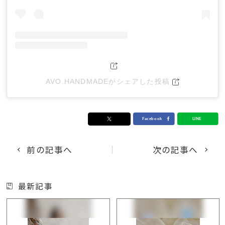
AVO.HANDMADEがシェアした投稿
前の記事へ
次の記事へ
最新記事