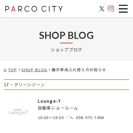
SHOP BLOG
ショップブログ
TOP
SHOP BLOG
展示車両入れ替えのお知らせ
1F・グリーンゾーン
Lounge-T
自動車ショールーム
10:00～19:00
098-975-7488