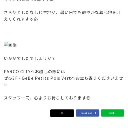
さらりとしたなしじ生地が、暑い日でも軽やかな着心地を叶
えてくれます☺️👍
いかがでしたでしょうか？
PARCO CITYへお越しの際には
ぜひ3F・BeBe Petits Pois Vertへお立ち寄りくださいませ
✨
スタッフ一同、心よりお待ちしております😊