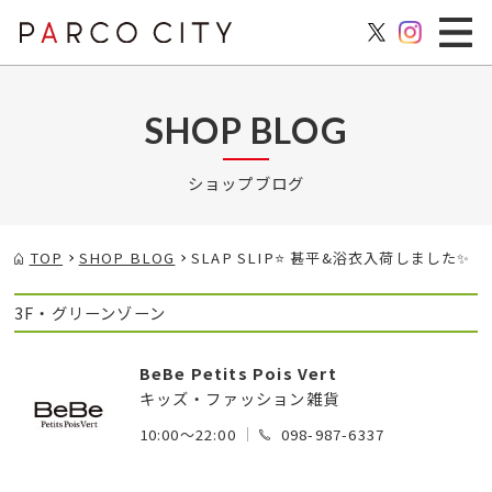
SHOP BLOG
ショップブログ
TOP
SHOP BLOG
SLAP SLIP⭐️ 甚平&浴衣入荷しました✨
3F・グリーンゾーン
BeBe Petits Pois Vert
キッズ・ファッション雑貨
10:00～22:00
098-987-6337