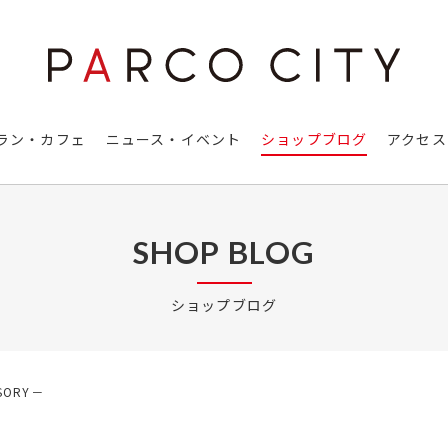
ラン・カフェ
ニュース・イベント
ショップブログ
アクセス
SHOP BLOG
ショップブログ
SORY－