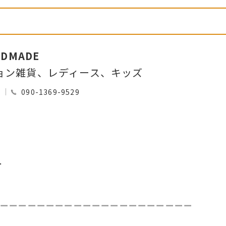
NDMADE
ョン雑貨、レディース、キッズ
0
090-1369-9529
－
ーーーーーーーーーーーーーーーーーーーーー