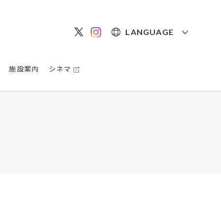
LANGUAGE
施設案内
シネマ