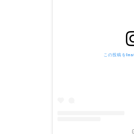
この投稿をIns