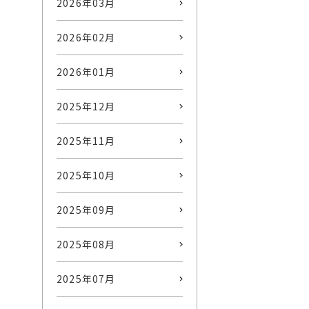
2026年03月
2026年02月
2026年01月
2025年12月
2025年11月
2025年10月
2025年09月
2025年08月
2025年07月