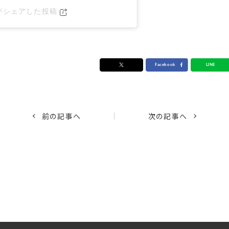
DEがシェアした投稿
前の記事へ
次の記事へ