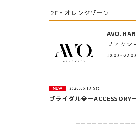
2F・オレンジゾーン
AVO.HA
ファッシ
10:00～22:0
2026.06.13 Sat.
ブライダル💎－ACCESSORY
ーーーーーーーーーーー