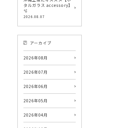
タルガラス accessory】
🫧
2026.08.07
アーカイブ
2026年08月
2026年07月
2026年06月
2026年05月
2026年04月