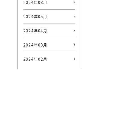
2024年08月
2024年05月
2024年04月
2024年03月
2024年02月