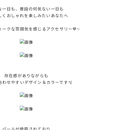
な一日も、普段の何気ない一日も
しくおしゃれを楽しみたいあなたへ
ィークな雰囲気を感じるアクセサリー🤎✨
存在感がありながらも
合わせやすいデザイン＆カラーです🫧
パールが使用されており