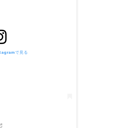
tagramで見る