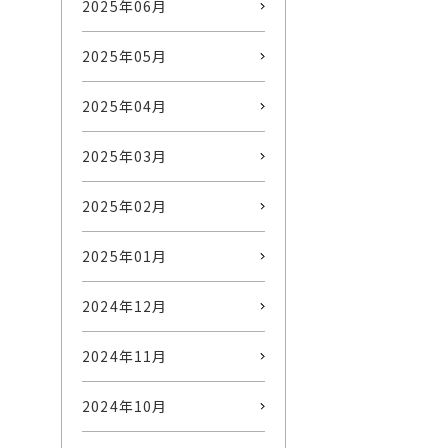
2025年06月
2025年05月
2025年04月
2025年03月
2025年02月
2025年01月
2024年12月
2024年11月
2024年10月