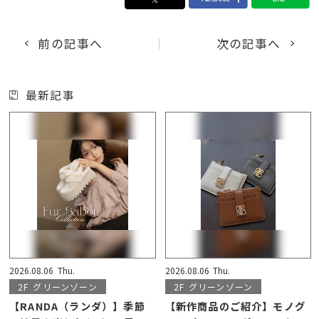
前の記事へ
次の記事へ
最新記事
2026.08.06
Thu.
2026.08.06
Thu.
2F
グリーンゾーン
2F
グリーンゾーン
【RANDA（ランダ）】季節
【新作商品のご紹介】モノグ