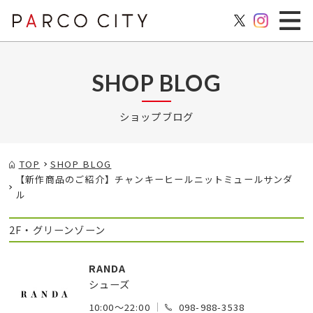
SHOP BLOG
ショップブログ
TOP
SHOP BLOG
【新作商品のご紹介】チャンキーヒールニットミュールサンダ
ル
2F・グリーンゾーン
RANDA
シューズ
10:00～22:00
098-988-3538