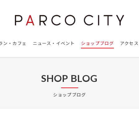
ラン・カフェ
ニュース・イベント
ショップブログ
アクセス
SHOP BLOG
ショップブログ