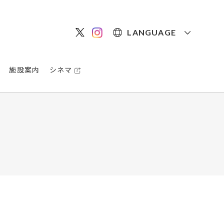
LANGUAGE
施設案内
シネマ