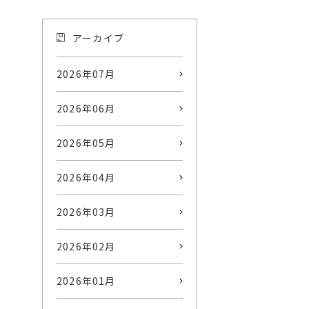
アーカイブ
2026年07月
2026年06月
2026年05月
2026年04月
2026年03月
2026年02月
2026年01月