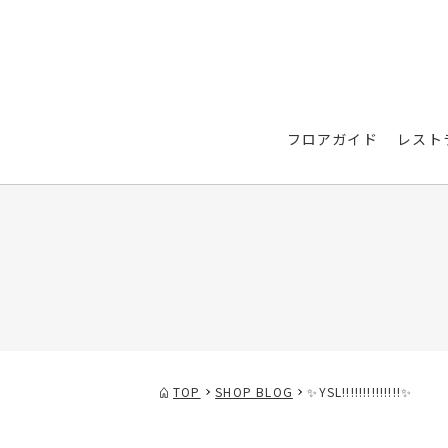
フロアガイド
レスト
TOP
SHOP BLOG
✨YSL!!!!!!!!!!!!!!✨