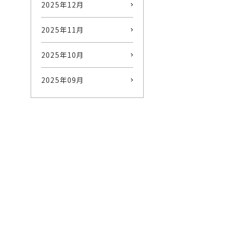
2025年12月
2025年11月
2025年10月
2025年09月