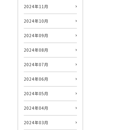
2024年11月
2024年10月
2024年09月
2024年08月
2024年07月
2024年06月
2024年05月
2024年04月
2024年03月