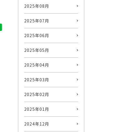
2025年08月
2025年07月
2025年06月
2025年05月
2025年04月
2025年03月
2025年02月
2025年01月
2024年12月