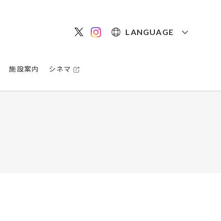
LANGUAGE
施設案内
シネマ