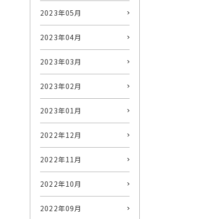
2023年05月
2023年04月
2023年03月
2023年02月
2023年01月
2022年12月
2022年11月
2022年10月
2022年09月