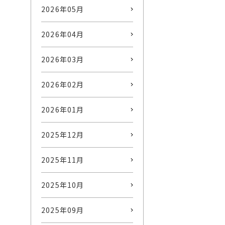
2026年05月
2026年04月
2026年03月
2026年02月
2026年01月
2025年12月
2025年11月
2025年10月
2025年09月