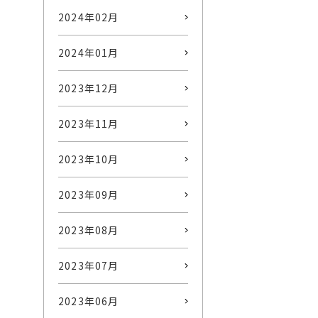
2024年02月
2024年01月
2023年12月
2023年11月
2023年10月
2023年09月
2023年08月
2023年07月
2023年06月