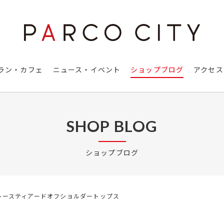
ラン・カフェ
ニュース・イベント
ショップブログ
アクセス
SHOP BLOG
ショップブログ
レースティアードオフショルダートップス