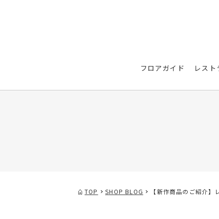
フロアガイド
レスト
TOP
SHOP BLOG
【新作商品のご紹介】