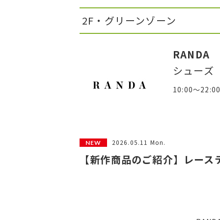
2F・グリーンゾーン
RANDA
シューズ
10:00～22:0
2026.05.11 Mon.
【新作商品のご紹介】レース