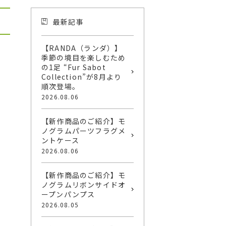
最新記事
【RANDA（ランダ）】
季節の境目を楽しむため
の1足 “Fur Sabot
Collection”が8月より
順次登場。
2026.08.06
【新作商品のご紹介】モ
ノグラムパーツフラグメ
ントケース
2026.08.06
【新作商品のご紹介】モ
ノグラムリボンサイドオ
ープンパンプス
2026.08.05