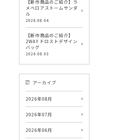
【新作商品のご紹介】ラ
メベロアストームサンダ
ル
2026.08.04
【新作商品のご紹介】
2WAY ドロストデザイン
バッグ
2026.08.03
アーカイブ
2026年08月
2026年07月
2026年06月