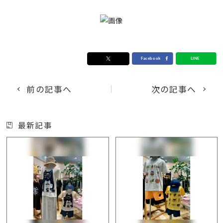
前の記事へ
次の記事へ
最新記事