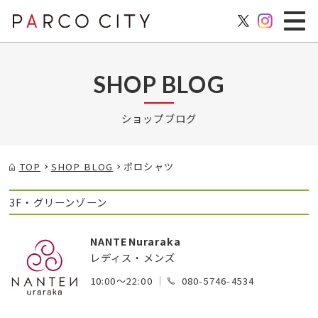
SHOP BLOG
ショップブログ
TOP
SHOP BLOG
ポロシャツ
3F・グリーンゾーン
NANTENuraraka
レディス・メンズ
10:00～22:00
080-5746-4534