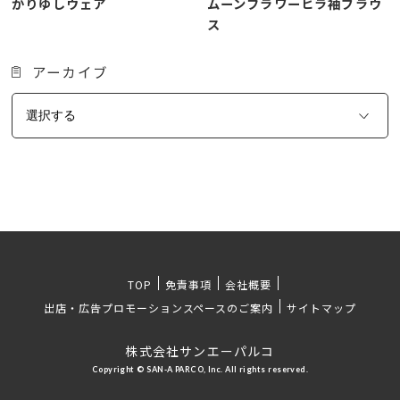
かりゆしウェア
ムーンフラワーヒラ袖ブラウ
ス
アーカイブ
TOP
免責事項
会社概要
出店・広告プロモーションスペースのご案内
サイトマップ
株式会社サンエーパルコ
Copyright © SAN-A PARCO, Inc. All rights reserved.