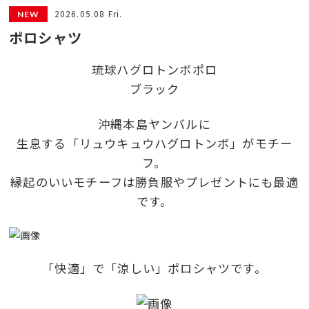
2026.05.08 Fri.
ポロシャツ
琉球ハグロトンボポロ
ブラック
沖縄本島ヤンバルに
生息する「リュウキュウハグロトンボ」がモチー
フ。
縁起のいいモチーフは勝負服やプレゼントにも最適
です。
「快適」で「涼しい」ポロシャツです。