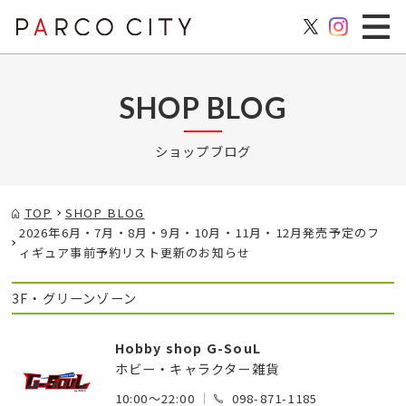
SHOP BLOG
ショップブログ
TOP
SHOP BLOG
2026年6月・7月・8月・9月・10月・11月・12月発売予定のフ
ィギュア事前予約リスト更新のお知らせ
3F・グリーンゾーン
Hobby shop G-SouL
ホビー・キャラクター雑貨
10:00～22:00
098-871-1185