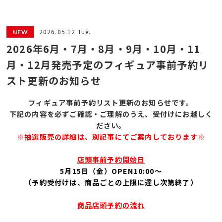
2026.05.12 Tue.
2026年6月・7月・8月・9月・10月・11
月・12月発売予定のフィギュア事前予約リ
スト更新のお知らせ
フィギュア
事前予約リスト更新のお知らせです。
下記の内容を必ずご確認・ご理解のうえ、受付けにお越しく
ださい。
※抽選販売の詳細は、別記事にてご案内しております※
店頭事前予約開始日
5月15
日（金）OPEN10:00～
（予約受付けは、商品ごとの上限に達し次第終了）
商品店頭予約の流れ