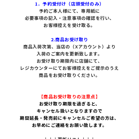
1．予約受付け（店頭受付のみ）
予約ご本人様にて、専用紙に
必要事項の記入・
注意事項の確認を行い、
お客様控えを受け取る。
2.商品お受け取り
商品入荷次第、当店の（Xアカウント）より
入荷のご案内を更新致します。
お受け取り期限内に店舗にて、
レジカウンターにてお客様控えをご提示のうえ
商品をお受け取りください。
【商品お受け取りの注意点】
お受け取り期限を過ぎると、
キャンセル扱いとなりますので
期間延長・発売前にキャンセルご希望の方は、
お早めにご連絡をお願い致します。