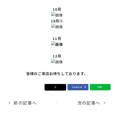
10月
10月②
11月
12月
皆様のご来店お待ちしております。
前の記事へ
次の記事へ