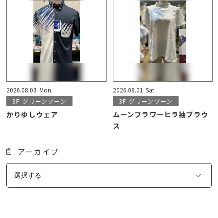
2026.08.03
Mon.
2026.08.01
Sat.
3F
グリーンゾーン
3F
グリーンゾーン
かりゆしウェア
ムーンフラワーヒラ袖ブラウ
ス
アーカイブ