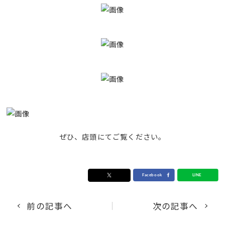
ぜひ、店頭にてご覧ください。
前の記事へ
次の記事へ