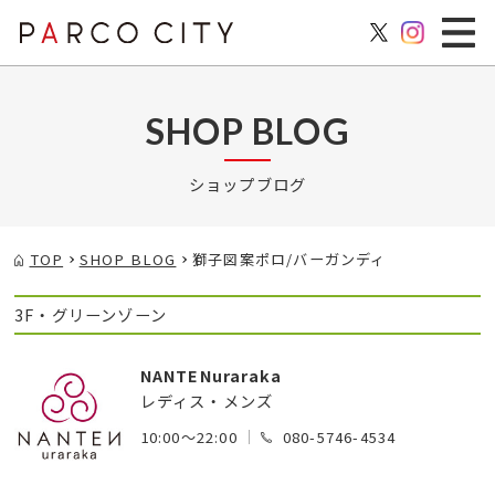
SHOP BLOG
ショップブログ
TOP
SHOP BLOG
獅子図案ポロ/バーガンディ
3F・グリーンゾーン
NANTENuraraka
レディス・メンズ
10:00～22:00
080-5746-4534