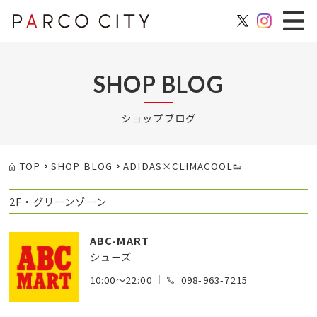
SHOP BLOG
ショップブログ
TOP
SHOP BLOG
ADIDAS×CLIMACOOL👟
2F・グリーンゾーン
ABC-MART
シューズ
10:00～22:00
098-963-7215