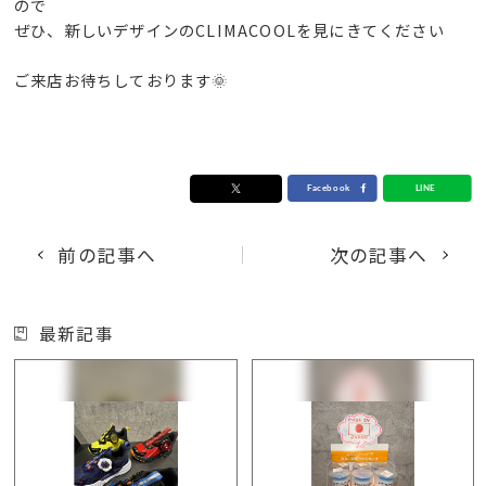
ので
ぜひ、新しいデザインのCLIMACOOLを見にきてください
ご来店お待ちしております🌞
前の記事へ
次の記事へ
最新記事