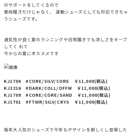
のサポートをしてくるので
普段履きだけじゃなく、 運動シューズとしても対応できちゃ
うシューズです。
通気性が良く夏のランニングや日常履きでも涼しさをキープ
してく れて
今からの夏にオススメです
KJ1706 #CORE/SILV/CORE ￥11,000(税込)
KJ3216 #DARK/COLL/OFFW ￥11,000(税込)
KJ1709 #CORE/CORE/SAND ￥11,000(税込)
KJ1701 #FTWR/SILV/CRYS ￥11,000(税込)
毎年大人気のシューズで今年もデザインを新しくし登場した