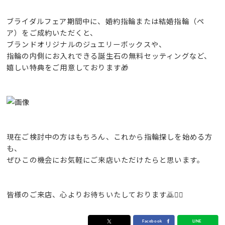
ブライダルフェア期間中に、婚約指輪または結婚指輪（ペ
ア）をご成約いただくと、
ブランドオリジナルのジュエリーボックスや、
指輪の内側にお入れできる誕生石の無料セッティングなど、
嬉しい特典をご用意しております🎁
現在ご検討中の方はもちろん、これから指輪探しを始める方
も、
ぜひこの機会にお気軽にご来店いただけたらと思います。
皆様のご来店、心よりお待ちいたしております🙇🙇‍♀️