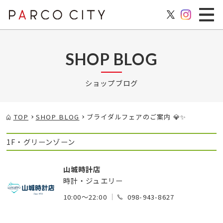
SHOP BLOG
ショップブログ
TOP
SHOP BLOG
ブライダルフェアのご案内 💎✨
1F・グリーンゾーン
山城時計店
時計・ジュエリー
10:00～22:00
098-943-8627