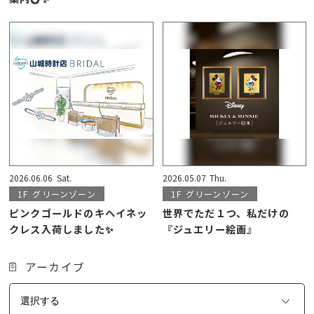
2026.06.06
Sat.
2026.05.07
Thu.
1F
グリーンゾーン
1F
グリーンゾーン
ピンクゴールドのキヘイネッ
世界でただ１つ、私だけの
クレス入荷しました✨
『ジュエリー絵画』
アーカイブ