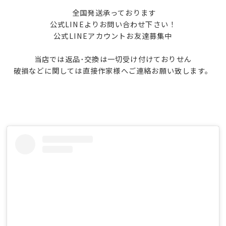
全国発送承っております
公式LINEよりお問い合わせ下さい！
公式LINEアカウントお友達募集中
当店では返品･交換は一切受け付けておりせん
破損などに関しては直接作家様へご連絡お願い致します。