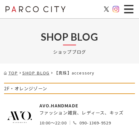
SHOP BLOG
ショップブログ
TOP
SHOP BLOG
【真珠】accessory
2F・オレンジゾーン
AVO.HANDMADE
ファッション雑貨、レディース、キッズ
10:00～22:00
090-1369-9529