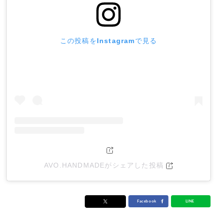
この投稿をInstagramで見る
AVO.HANDMADEがシェアした投稿