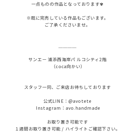
一点ものの作品となっております✾
※既に完売している作品もございます。
ご了承くださいませ。
＿＿＿＿
サンエー 浦添西海岸パ ルコシティ2階
（coca向かい）
スタッフ一同、ご来店お待ちしております
公式LINE：@avotete
Instagram：avo.handmade
お取り置き可能です
１週間お取り置き可能 / ハイライトご確認下さい‪。