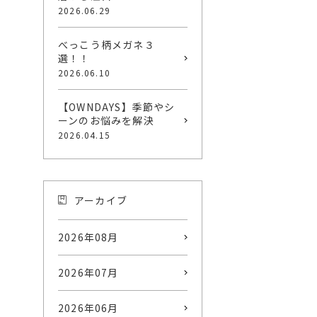
2026.06.29
べっこう柄メガネ３
選！！
2026.06.10
【OWNDAYS】季節やシ
ーンのお悩みを解決
2026.04.15
アーカイブ
2026年08月
2026年07月
2026年06月