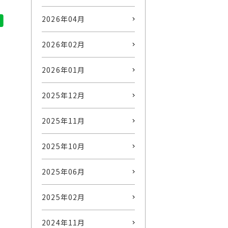
2026年04月
2026年02月
2026年01月
2025年12月
2025年11月
2025年10月
2025年06月
2025年02月
2024年11月