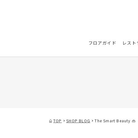
フロアガイド
レスト
TOP
SHOP BLOG
The Smart Beauty 👜