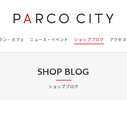
ラン・カフェ
ニュース・イベント
ショップブログ
アクセス
SHOP BLOG
ショップブログ