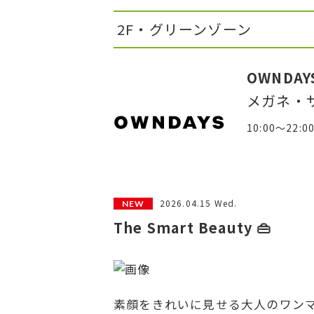
2F・グリーンゾーン
OWNDAY
メガネ・
10:00～22:0
2026.04.15 Wed.
The Smart Beauty 👜
素顔をきれいに見せる大人のワン