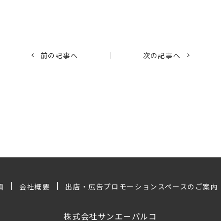
前の記事へ
次の記事へ
項
会社概要
出店・広告プロモーションスペースのご案内
株式会社サンエーパルコ