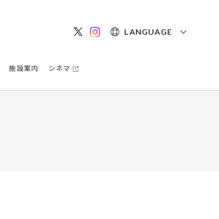
LANGUAGE
施設案内
シネマ