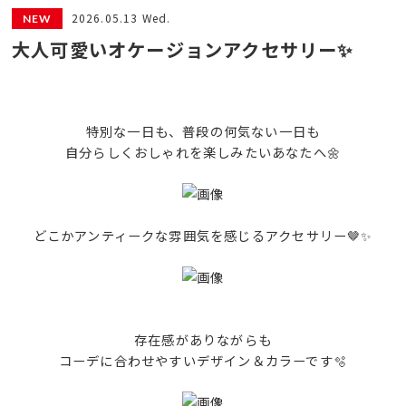
2026.05.13 Wed.
大人可愛いオケージョンアクセサリー✨
特別な一日も、普段の何気ない一日も
自分らしくおしゃれを楽しみたいあなたへ🌼
どこかアンティークな雰囲気を感じるアクセサリー🤎✨
存在感がありながらも
コーデに合わせやすいデザイン＆カラーです🫧