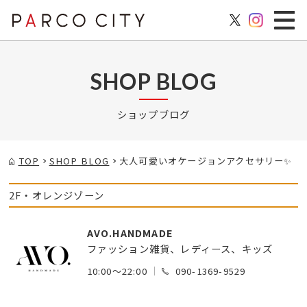
SHOP BLOG
ショップブログ
TOP
SHOP BLOG
大人可愛いオケージョンアクセサリー✨
2F・オレンジゾーン
AVO.HANDMADE
ファッション雑貨、レディース、キッズ
10:00～22:00
090-1369-9529