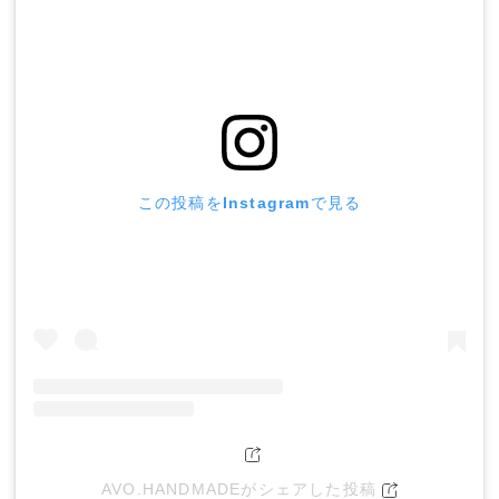
この投稿をInstagramで見る
AVO.HANDMADEがシェアした投稿