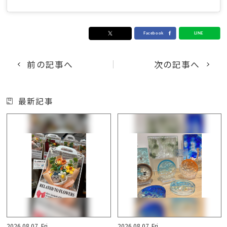
前の記事へ
次の記事へ
最新記事
2026.08.07
Fri.
2026.08.07
Fri.