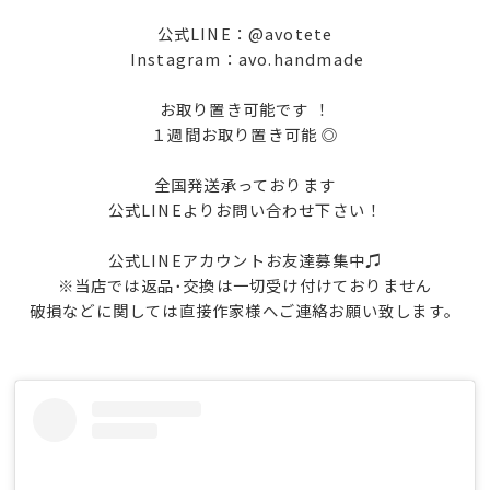
公式LINE：@avotete
Instagram：avo.handmade
お取り置き可能です ！
１週間お取り置き可能 ◎
全国発送承っております
公式LINEよりお問い合わせ下さい！
公式LINEアカウントお友達募集中♫
※当店では返品･交換は一切受け付けておりません
破損などに関しては直接作家様へご連絡お願い致します。