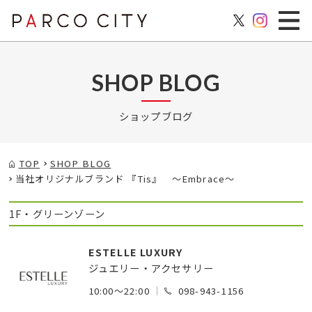
SHOP BLOG
ショップブログ
TOP
SHOP BLOG
当社オリジナルブランド 『Tis』 ～Embrace～
1F・グリーンゾーン
ESTELLE LUXURY
ジュエリー・アクセサリー
10:00～22:00
098-943-1156