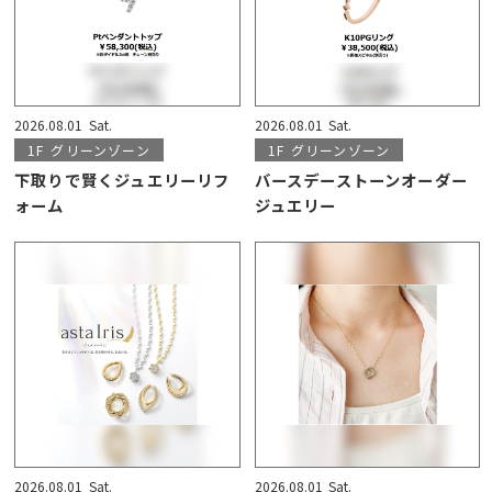
2026.08.01
Sat.
2026.08.01
Sat.
1F
グリーンゾーン
1F
グリーンゾーン
下取りで賢くジュエリーリフ
バースデーストーンオーダー
ォーム
ジュエリー
2026.08.01
Sat.
2026.08.01
Sat.