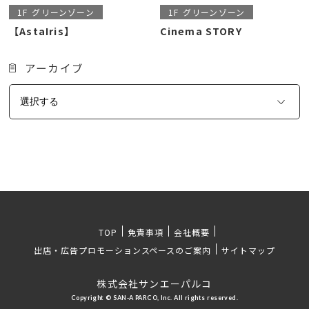
1F
グリーンゾーン
1F
グリーンゾーン
【AstaIris】
Cinema STORY
アーカイブ
TOP
免責事項
会社概要
出店・広告プロモーションスペースのご案内
サイトマップ
株式会社サンエーパルコ
Copyright © SAN-A PARCO, Inc. All rights reserved.