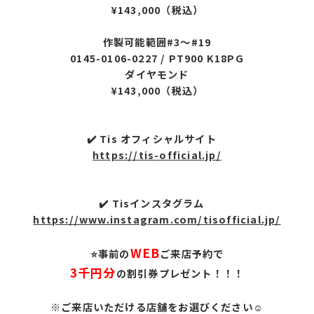
¥143,000（税込）
作製可能範囲#3～#19
0145-0106-0227 / PT900 K18PG
ダイヤモンド
¥143,000（税込）
✔️ Tis オフィシャルサイト
https://tis-official.jp/
✔️ Tisインスタグラム
https://www.instagram.com/tisofficial.jp/
WEB
⭐事前の
ご来店予約で
3千円分
の割引券プレゼント！！！
※ご来店いただける店舗をお選びください☺