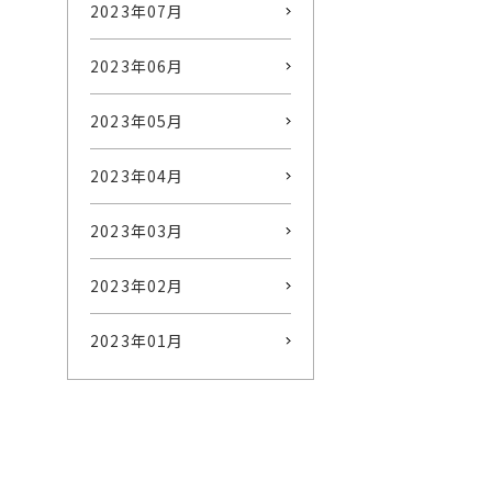
2023年07月
2023年06月
2023年05月
2023年04月
2023年03月
2023年02月
2023年01月