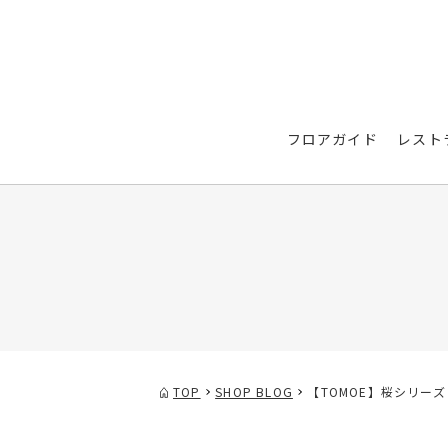
フロアガイド
レスト
TOP
SHOP BLOG
【TOMOE】桜シリーズ