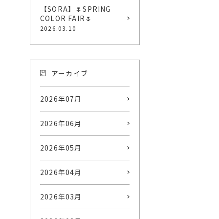
【SORA】🌷SPRING
COLOR FAIR🌷
2026.03.10
アーカイブ
2026年07月
2026年06月
2026年05月
2026年04月
2026年03月