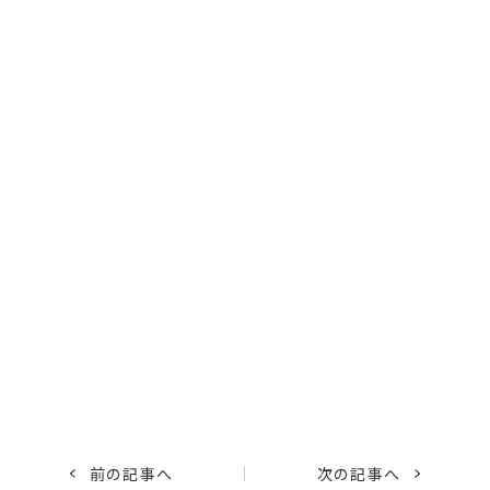
前の記事へ
次の記事へ