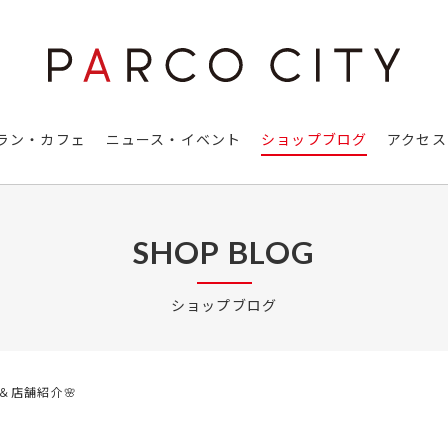
ラン・カフェ
ニュース・イベント
ショップブログ
アクセス
SHOP BLOG
ショップブログ
＆店舗紹介🌸