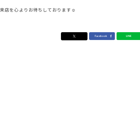
来店を心よりお待ちしております☺