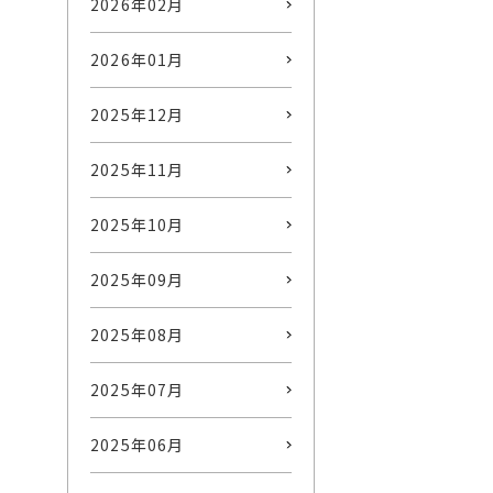
2026年02月
2026年01月
2025年12月
2025年11月
2025年10月
2025年09月
2025年08月
2025年07月
2025年06月