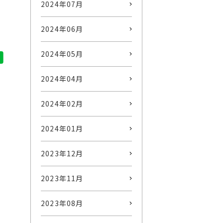
2024年07月
2024年06月
2024年05月
2024年04月
2024年02月
2024年01月
2023年12月
2023年11月
2023年08月