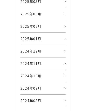
2025年05月
2025年03月
2025年02月
2025年01月
2024年12月
2024年11月
2024年10月
2024年09月
2024年08月