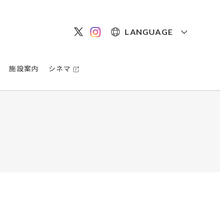
LANGUAGE
施設案内
シネマ