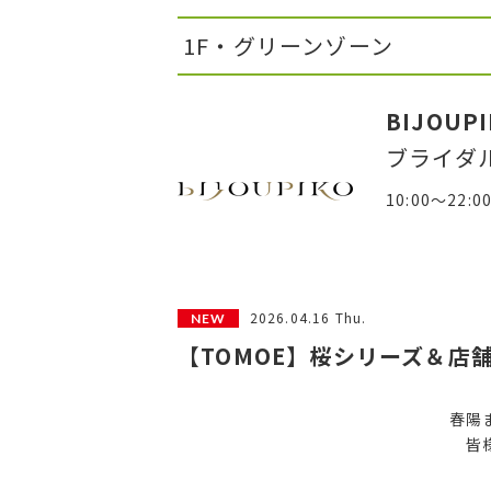
1F・グリーンゾーン
BIJOUP
ブライダ
10:00～22:0
2026.04.16 Thu.
【TOMOE】桜シリーズ＆店舗
春陽
皆