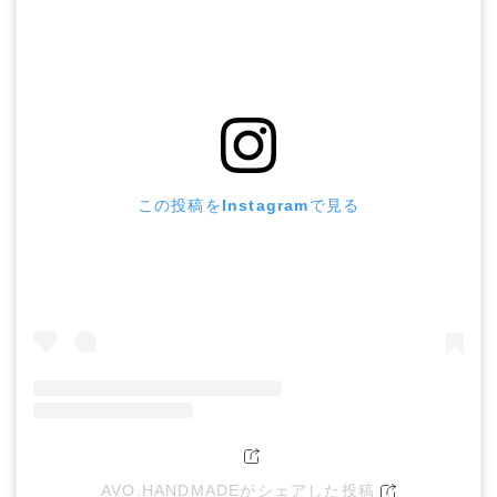
この投稿をInstagramで見る
AVO.HANDMADEがシェアした投稿