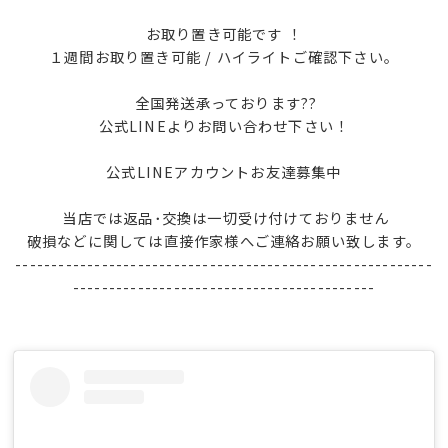
お取り置き可能です ！
１週間お取り置き可能 / ハイライトご確認下さい‪。
全国発送承っております??
公式LINEよりお問い合わせ下さい！
公式LINEアカウントお友達募集中
当店では返品･交換は一切受け付けておりません
破損などに関しては直接作家様へご連絡お願い致します。
----------------------------------------------------------
------------------------------------------