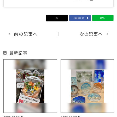
前の記事へ
次の記事へ
最新記事