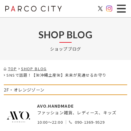
SHOP BLOG
ショップブログ
TOP
SHOP BLOG
SNSで話題！【🌺沖縄土産🌺】未来が見通せるお守り
2F・オレンジゾーン
AVO.HANDMADE
ファッション雑貨、レディース、キッズ
10:00～22:00
090-1369-9529