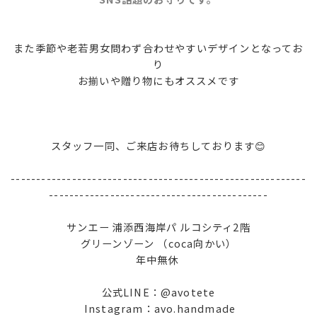
また季節や老若男女問わず合わせやすいデザインとなってお
り
お揃いや贈り物にもオススメです
スタッフ一同、ご来店お待ちしております😊
----------------------------------------------------------
-------------------------------------------
サンエー 浦添西海岸パ ルコシティ2階
グリーンゾーン （coca向かい）
年中無休
公式LINE：@avotete
Instagram：avo.handmade