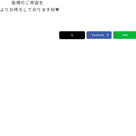
皆様のご来店を
よりお待ちしております🧸💖