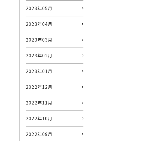
2023年05月
2023年04月
2023年03月
2023年02月
2023年01月
2022年12月
2022年11月
2022年10月
2022年09月