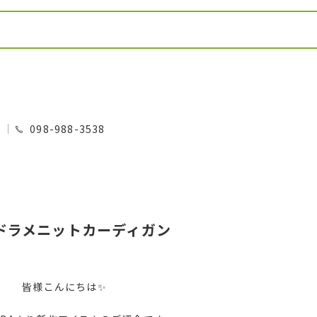
0
098-988-3538
ドラメニットカーディガン
皆様こんにちは✨