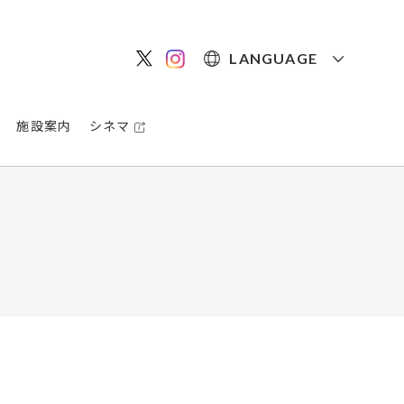
LANGUAGE
施設案内
シネマ