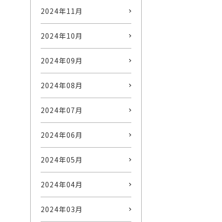
2024年11月
2024年10月
2024年09月
2024年08月
2024年07月
2024年06月
2024年05月
2024年04月
2024年03月