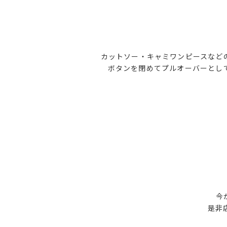
カットソー・キャミワンピースなど
ボタンを閉めてプルオーバーとし
今
是非