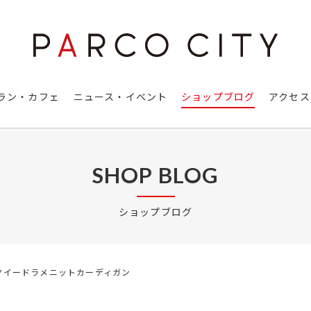
ラン・カフェ
ニュース・イベント
ショップブログ
アクセス
SHOP BLOG
ショップブログ
ツイードラメニットカーディガン