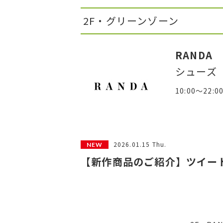
2F・グリーンゾーン
RANDA
シューズ
10:00～22:0
2026.01.15 Thu.
【新作商品のご紹介】ツイー