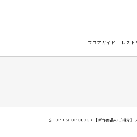
フロアガイド
レスト
TOP
SHOP BLOG
【新作商品のご紹介】