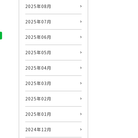
2025年08月
2025年07月
2025年06月
2025年05月
2025年04月
2025年03月
2025年02月
2025年01月
2024年12月