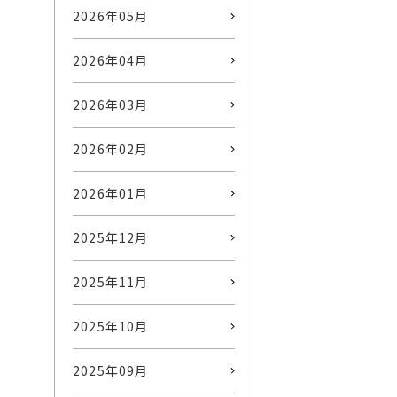
2026年05月
2026年04月
2026年03月
2026年02月
2026年01月
2025年12月
2025年11月
2025年10月
2025年09月