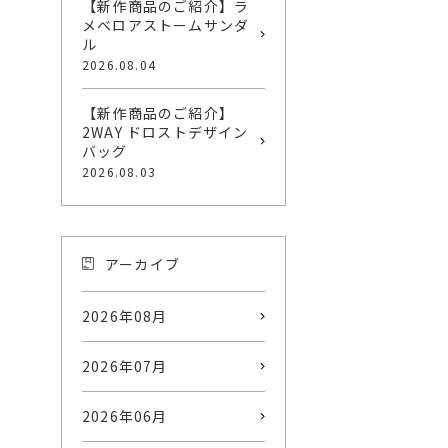
【新作商品のご紹介】ラ
メベロアストームサンダ
ル
2026.08.04
【新作商品のご紹介】
2WAY ドロストデザイン
バッグ
2026.08.03
アーカイブ
2026年08月
2026年07月
2026年06月