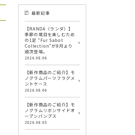
最新記事
【RANDA（ランダ）】
季節の境目を楽しむため
の1足 “Fur Sabot
Collection”が8月より
順次登場。
2026.08.06
【新作商品のご紹介】モ
ノグラムパーツフラグメ
ントケース
2026.08.06
【新作商品のご紹介】モ
ノグラムリボンサイドオ
ープンパンプス
2026.08.05