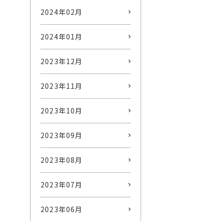
2024年02月
2024年01月
2023年12月
2023年11月
2023年10月
2023年09月
2023年08月
2023年07月
2023年06月