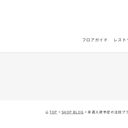
フロアガイド
レスト
TOP
SHOP BLOG
来週入荷予定の注目プラ