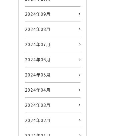
2024年09月
2024年08月
2024年07月
2024年06月
2024年05月
2024年04月
2024年03月
2024年02月
2024年01月