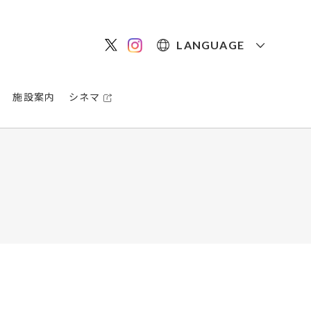
LANGUAGE
施設案内
シネマ