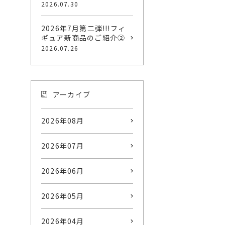
2026.07.30
2026年7月第二弾!!!フィ
ギュア新商品のご紹介②
2026.07.26
アーカイブ
2026年08月
2026年07月
2026年06月
2026年05月
2026年04月