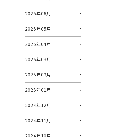
2025年06月
2025年05月
2025年04月
2025年03月
2025年02月
2025年01月
2024年12月
2024年11月
2024年10月