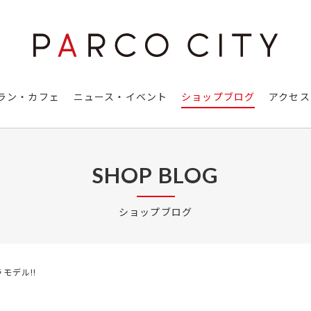
ラン・カフェ
ニュース・イベント
ショップブログ
アクセス
SHOP BLOG
ショップブログ
モデル!!