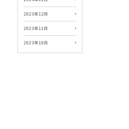
2023年12月
2023年11月
2023年10月