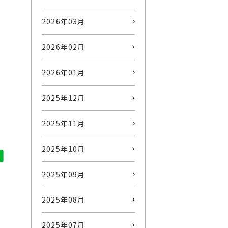
2026年03月
2026年02月
2026年01月
2025年12月
2025年11月
2025年10月
2025年09月
2025年08月
2025年07月