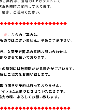
のご案内は、
当店のXアカウントにて
状況を随時ご案内しております。
是非、ご活用ください。
◆◆◆◆◆◆◆◆◆◆◆◆◆◆◆◆◆◆
※
こちらのご案内は、
ものではございません。予めご了承下さい。
除き、入荷予定商品の電話お問い合わせは
お断りさせて頂いております。
との陳列には数時間かかる場合がございます。
理解とご協力をお願い致します。
お取り置きや予約は行っておりません。
アイテム1点限りとさせていただきます。
協力の程、よろしくお願い致します。
◆◆◆◆◆◆◆◆◆◆◆◆◆◆◆◆◆◆◆