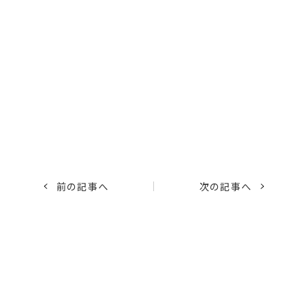
前の記事へ
次の記事へ