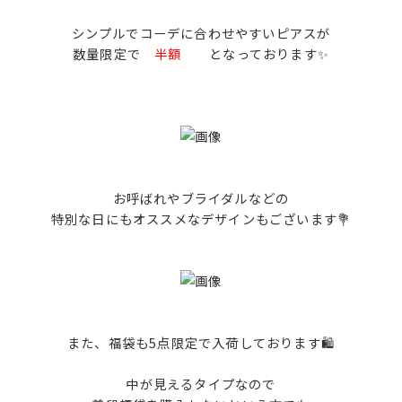
シンプルでコーデに合わせやすいピアスが
数量限定で
半額
となっております✨
お呼ばれやブライダルなどの
特別な日にもオススメなデザインもございます💐
また、福袋も5点限定で入荷しております🛍️
中が見えるタイプなので