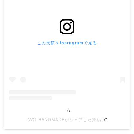
この投稿をInstagramで見る
AVO.HANDMADEがシェアした投稿