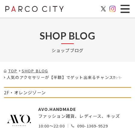
SHOP BLOG
ショップブログ
TOP
SHOP BLOG
人気のアクセサリーが【半額】でゲット出来るチャンス❗️✨✨
2F・オレンジゾーン
AVO.HANDMADE
ファッション雑貨、レディース、キッズ
10:00～22:00
090-1369-9529