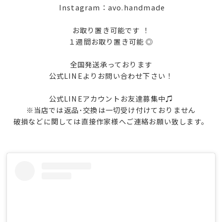
Instagram：avo.handmade
お取り置き可能です ！
１週間お取り置き可能 ◎
全国発送承っております
公式LINEよりお問い合わせ下さい！
公式LINEアカウントお友達募集中♫
※当店では返品･交換は一切受け付けておりません
破損などに関しては直接作家様へご連絡お願い致します。