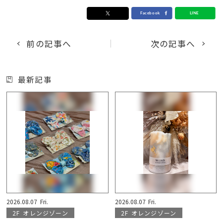
前の記事へ
次の記事へ
最新記事
2026.08.07
Fri.
2026.08.07
Fri.
2F
オレンジゾーン
2F
オレンジゾーン