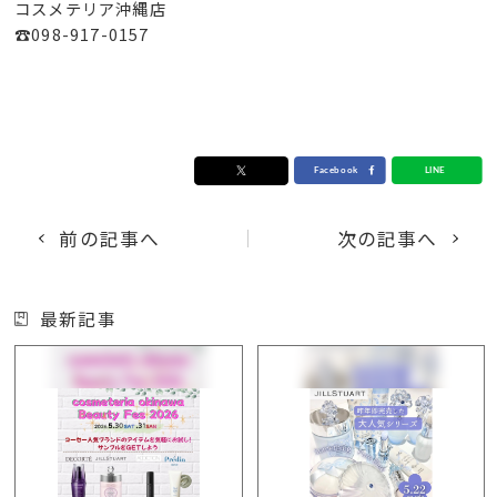
コスメテリア沖縄店
☎098-917-0157
前の記事へ
次の記事へ
最新記事