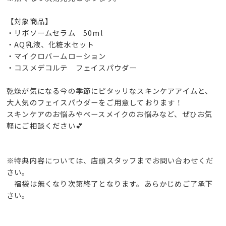
【対象商品】
・リポソームセラム 50ml
・AQ乳液、化粧水セット
・マイクロバームローション
・コスメデコルテ フェイスパウダー
乾燥が気になる今の季節にピタッリなスキンケアアイムと、
大人気のフェイスパウダーをご用意しております！
スキンケアのお悩みやベースメイクのお悩みなど、ぜひお気
軽にご相談ください💕
※特典内容については、店頭スタッフまでお問い合わせくだ
さい。
福袋は無くなり次第終了となります。あらかじめご了承下
さい。