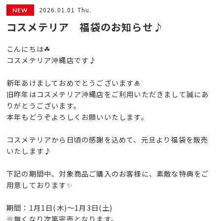
2026.01.01 Thu.
コスメテリア 福袋のお知らせ♪
こんにちは☘
コスメテリア沖縄店です♪
新年あけましておめでとうございます🎍
旧昨年はコスメテリア沖縄店をご利用いただきまして誠にあ
りがとうございます。
本年もどうぞよろしくお願いいたします。
コスメテリアから日頃の感謝を込めて、元旦より福袋を販売
いたします♪
下記の期間中、対象商品ご購入のお客様に、素敵な特典をご
用意しております✨
期間：1月1日(木)～1月3日(土)
※無くなり次第完売となります。