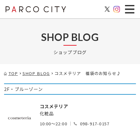
SHOP BLOG
ショップブログ
TOP
SHOP BLOG
コスメテリア 福袋のお知らせ♪
2F・ブルーゾーン
コスメテリア
化粧品
10:00～22:00
098-917-0157