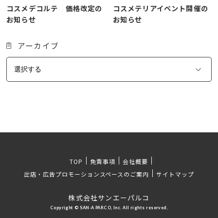
コスメデコルテ 価格改定の
コスメテリアイベント開催の
お知らせ
お知らせ
アーカイブ
TOP
免責事項
会社概要
出店・広告プロモーションスペースのご案内
サイトマップ
株式会社サンエーパルコ
Copyright © SAN-A PARCO, Inc. All rights reserved.