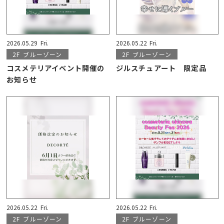
2026.05.29
Fri.
2026.05.22
Fri.
2F
ブルーゾーン
2F
ブルーゾーン
コスメテリアイベント開催の
ジルスチュアート 限定品
お知らせ
2026.05.22
Fri.
2026.05.22
Fri.
2F
ブルーゾーン
2F
ブルーゾーン