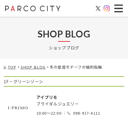
SHOP BLOG
ショップブログ
TOP
SHOP BLOG
冬の星座モチーフの婚約指輪
1F・グリーンゾーン
アイプリモ
ブライダルジュエリー
10:00～22:00
098-917-4111