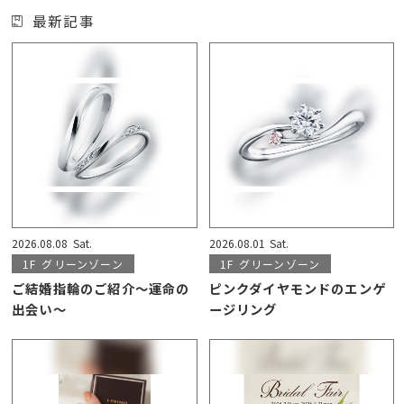
最新記事
2026.08.08
Sat.
2026.08.01
Sat.
1F
グリーンゾーン
1F
グリーンゾーン
ご結婚指輪のご紹介～運命の
ピンクダイヤモンドのエンゲ
出会い～
ージリング