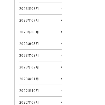
2023年08月
2023年07月
2023年06月
2023年05月
2023年03月
2023年02月
2023年01月
2022年10月
2022年07月