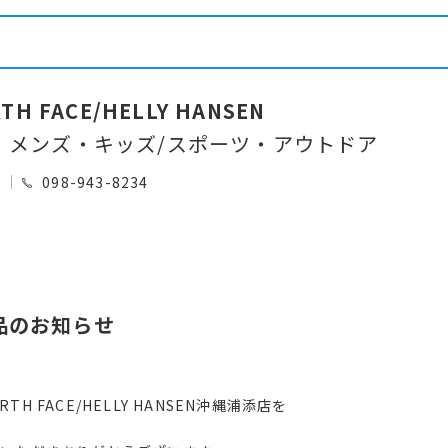
TH FACE/HELLY HANSEN
・メンズ・キッズ/スポーツ・アウトドア
0
098-943-8234
商品のお知らせ
RTH FACE/HELLY HANSEN沖縄浦添店を