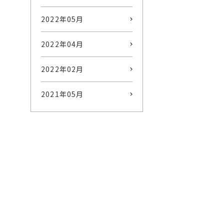
2022年05月
2022年04月
2022年02月
2021年05月