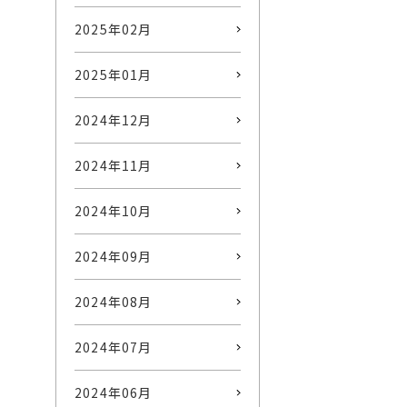
2025年02月
2025年01月
2024年12月
2024年11月
2024年10月
2024年09月
2024年08月
2024年07月
2024年06月