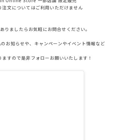
in Online Store 一部店舗 限定販売
り注文についてはご利用いただけません
ありましたらお気軽にお問合せください。
新商品のお知らせや、キャンペーンやイベント情報など
りますので是非フォローお願いいたします！