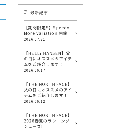
最新記事
【期間限定‼】Speedo
More Variation 開催
2026.07.31
【HELLY HANSEN】父
の日にオススメのアイテ
ムをご紹介します！
2026.06.17
【THE NORTH FACE】
父の日にオススメのアイ
テムをご紹介します！
2026.06.12
【THE NORTH FACE】
2026春夏のランニング
シューズ‼