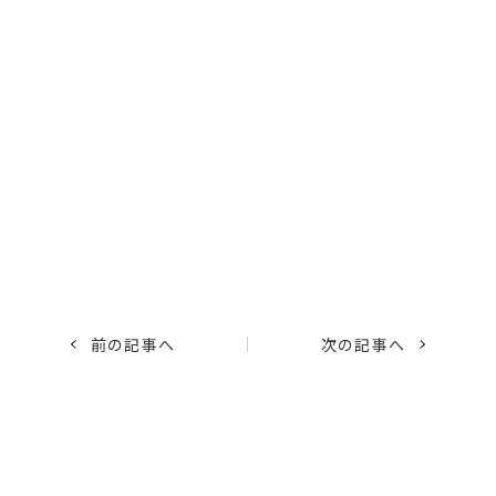
前の記事へ
次の記事へ