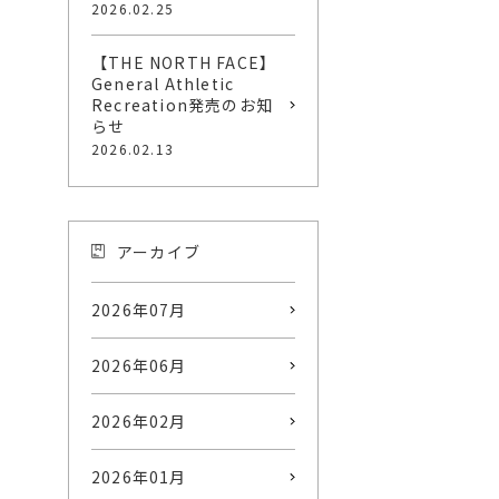
2026.02.25
【THE NORTH FACE】
General Athletic
Recreation発売のお知
らせ
2026.02.13
アーカイブ
2026年07月
2026年06月
2026年02月
2026年01月