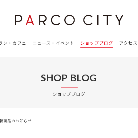
ラン・カフェ
ニュース・イベント
ショップブログ
アクセス
SHOP BLOG
ショップブログ
CE】新商品のお知らせ