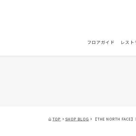
フロアガイド
レスト
TOP
SHOP BLOG
【THE NORTH FA