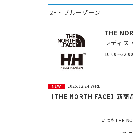
2F・ブルーゾーン
THE NOR
レディス
10:00～22:0
2025.12.24 Wed.
【THE NORTH FACE】新
いつもTHE NO