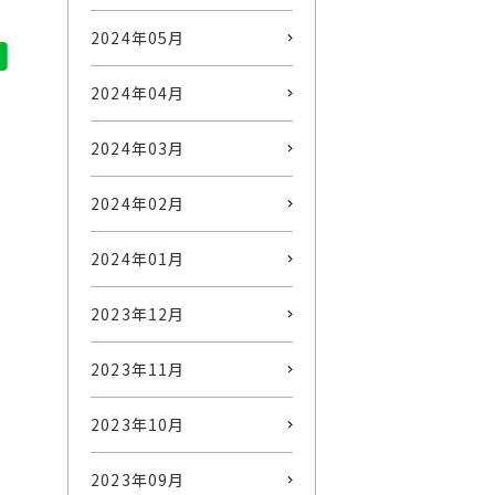
2024年05月
2024年04月
2024年03月
2024年02月
2024年01月
2023年12月
2023年11月
2023年10月
2023年09月