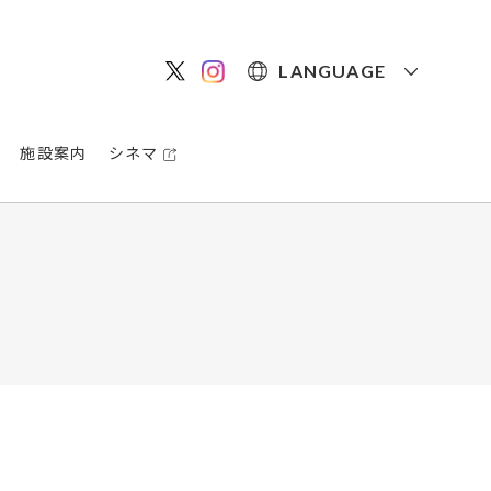
LANGUAGE
施設案内
シネマ