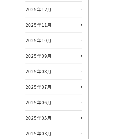
2025年12月
2025年11月
2025年10月
2025年09月
2025年08月
2025年07月
2025年06月
2025年05月
2025年03月