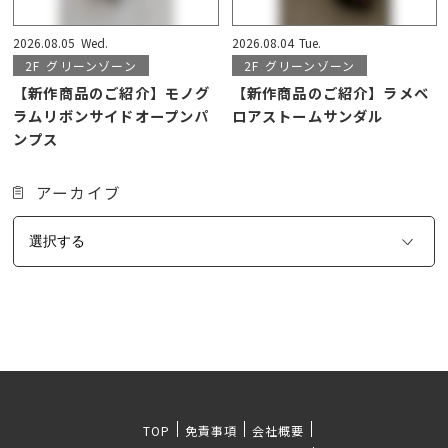
2026.08.05
Wed.
2026.08.04
Tue.
2F
グリーンゾーン
2F
グリーンゾーン
【新作商品のご紹介】モノグ
【新作商品のご紹介】ラメベ
ラムリボンサイドオープンパ
ロアストームサンダル
ンプス
アーカイブ
TOP
免責事項
会社概要