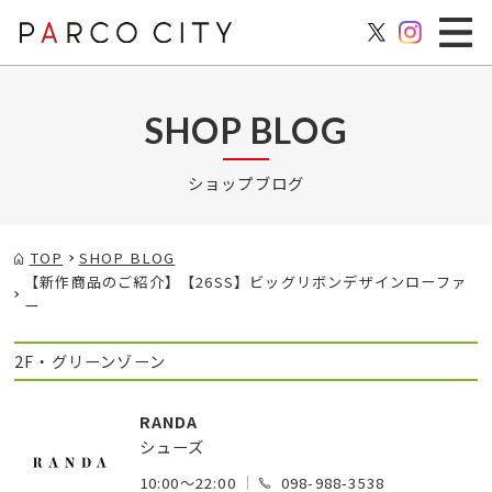
SHOP BLOG
ショップブログ
TOP
SHOP BLOG
【新作商品のご紹介】【26SS】ビッグリボンデザインローファ
ー
2F・グリーンゾーン
RANDA
シューズ
10:00～22:00
098-988-3538