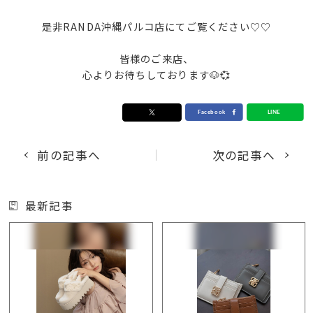
是非RANDA沖縄パルコ店にてご覧ください♡♡
皆様のご来店、
心よりお待ちしております🐶💞
前の記事へ
次の記事へ
最新記事