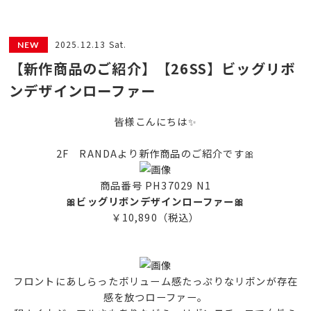
2025.12.13 Sat.
【新作商品のご紹介】【26SS】ビッグリボ
ンデザインローファー
皆様こんにちは✨
2F RANDAより新作商品のご紹介です🎀
商品番号 PH37029 N1
🎀ビッグリボンデザインローファー🎀
￥10,890（税込）
フロントにあしらったボリューム感たっぷりなリボンが存在
感を放つローファー。