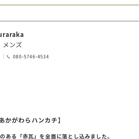
raraka
・メンズ
0
080-5746-4534
あかがわらハンカチ
】
のある「赤瓦」を全面に落とし込みました。