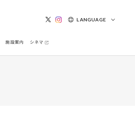
LANGUAGE
施設案内
シネマ