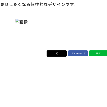
ラ見せしたくなる個性的なデザインです。