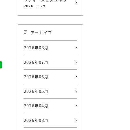
2026.07.29
アーカイブ
2026年08月
2026年07月
2026年06月
2026年05月
2026年04月
2026年03月