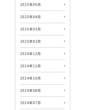
2025年05月
2025年04月
2025年03月
2025年02月
2024年12月
2024年11月
2024年10月
2024年08月
2024年07月