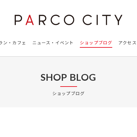
ラン・カフェ
ニュース・イベント
ショップブログ
アクセス
SHOP BLOG
ショップブログ