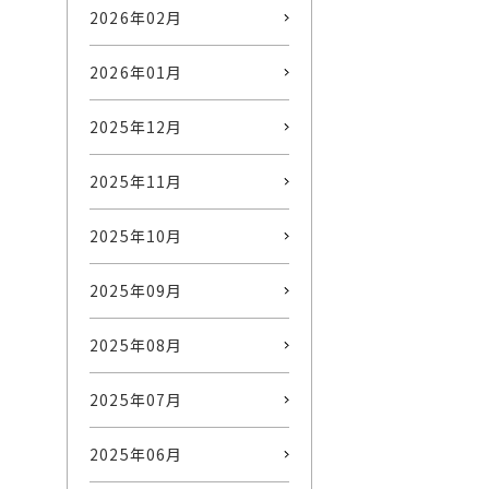
2026年02月
2026年01月
2025年12月
2025年11月
2025年10月
2025年09月
2025年08月
2025年07月
2025年06月