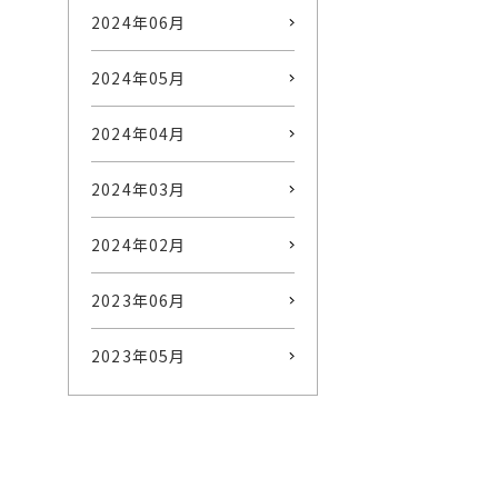
2024年06月
2024年05月
2024年04月
2024年03月
2024年02月
2023年06月
2023年05月