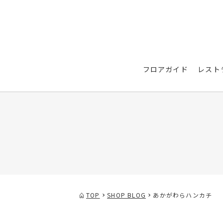
フロアガイド
レスト
TOP
SHOP BLOG
あかがわらハンカチ