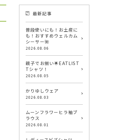
最新記事
普段使いにも！お土産に
も！おすすめウェルカム
シーサー🌺
2026.08.06
親子でお揃い🌟EATLIST
Tシャツ！
2026.08.05
かりゆしウェア
2026.08.03
ムーンフラワーヒラ袖ブ
ラウス
2026.08.01
レディースビズシャツ